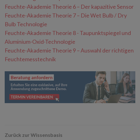
Feuchte-Akademie Theorie 6 – Der kapazitive Sensor
Feuchte-Akademie Theorie 7 – Die Wet Bulb / Dry
Bulb Technologie
Feuchte-Akademie Theorie 8 - Taupunktspiegel und
Aluminium-Oxid-Technologie
Feuchte-Akademie Theorie 9 – Auswahl der richtigen
Feuchtemesstechnik
Zurück zur Wissensbasis