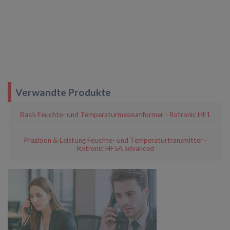
Verwandte Produkte
Basis Feuchte- und Temperaturmessumformer - Rotronic HF1
Präzision & Leistung Feuchte- und Temperaturtransmitter -
Rotronic HF5A advanced