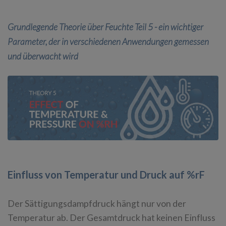
Grundlegende Theorie über Feuchte Teil 5 - ein wichtiger
Parameter, der in verschiedenen Anwendungen gemessen
und überwacht wird
Einfluss von Temperatur und Druck auf %rF
Der Sättigungsdampfdruck hängt nur von der
Temperatur ab. Der Gesamtdruck hat keinen Einfluss