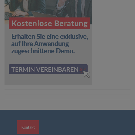
Kontakt