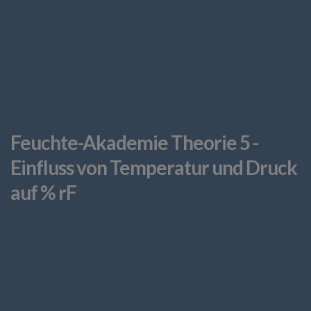
Feuchte-Akademie Theorie 5 -
Einfluss von Temperatur und Druck
auf % rF