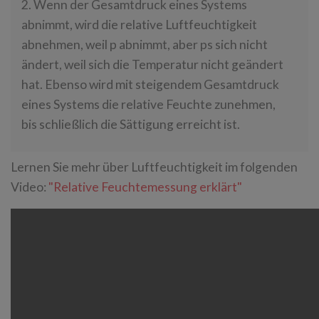
2. Wenn der Gesamtdruck eines Systems
abnimmt, wird die relative Luftfeuchtigkeit
abnehmen, weil p abnimmt, aber ps sich nicht
ändert, weil sich die Temperatur nicht geändert
hat. Ebenso wird mit steigendem Gesamtdruck
eines Systems die relative Feuchte zunehmen,
bis schließlich die Sättigung erreicht ist.
Lernen Sie mehr über Luftfeuchtigkeit im folgenden
Video:
"Relative Feuchtemessung erklärt"