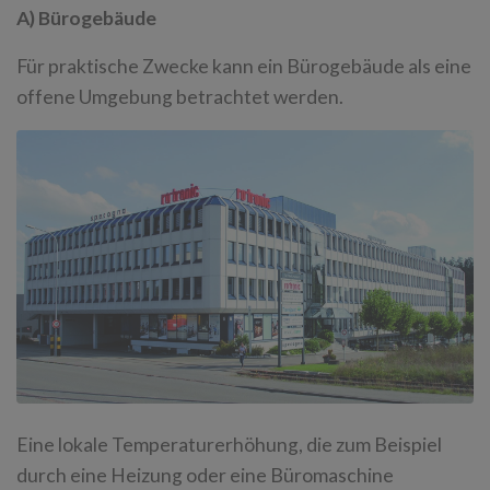
A) Bürogebäude
Für praktische Zwecke kann ein Bürogebäude als eine
offene Umgebung betrachtet werden.
Eine lokale Temperaturerhöhung, die zum Beispiel
durch eine Heizung oder eine Büromaschine