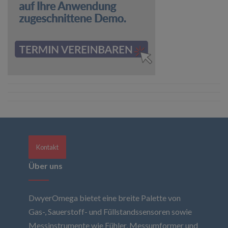
Kontakt
Über uns
DwyerOmega bietet eine breite Palette von
Gas-, Sauerstoff- und Füllstandssensoren sowie
Messinstrumente wie Fühler, Messumformer und