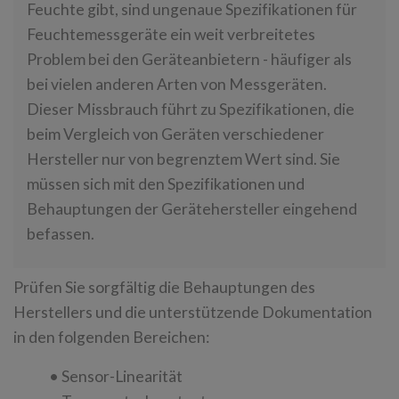
Feuchte gibt, sind ungenaue Spezifikationen für
Feuchtemessgeräte ein weit verbreitetes
Problem bei den Geräteanbietern - häufiger als
bei vielen anderen Arten von Messgeräten.
Dieser Missbrauch führt zu Spezifikationen, die
beim Vergleich von Geräten verschiedener
Hersteller nur von begrenztem Wert sind. Sie
müssen sich mit den Spezifikationen und
Behauptungen der Gerätehersteller eingehend
befassen.
Prüfen Sie sorgfältig die Behauptungen des
Herstellers und die unterstützende Dokumentation
in den folgenden Bereichen:
• Sensor-Linearität