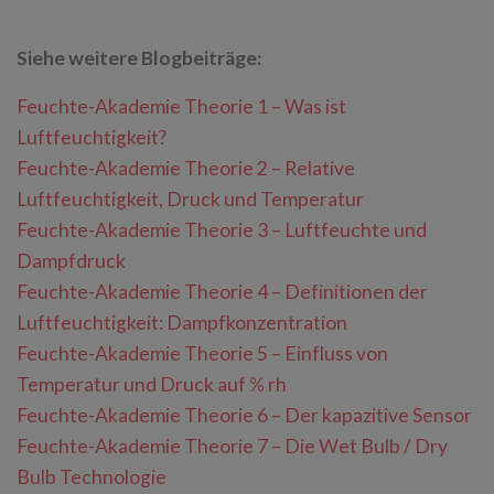
Siehe weitere Blogbeiträge:
Feuchte-Akademie Theorie 1 – Was ist
Luftfeuchtigkeit?
Feuchte-Akademie Theorie 2 – Relative
Luftfeuchtigkeit, Druck und Temperatur
Feuchte-Akademie Theorie 3 – Luftfeuchte und
Dampfdruck
Feuchte-Akademie Theorie 4 – Definitionen der
Luftfeuchtigkeit: Dampfkonzentration
Feuchte-Akademie Theorie 5 – Einfluss von
Temperatur und Druck auf % rh
Feuchte-Akademie Theorie 6 – Der kapazitive Sensor
Feuchte-Akademie Theorie 7 – Die Wet Bulb / Dry
Bulb Technologie