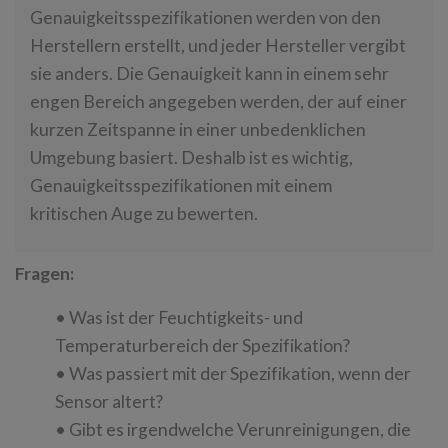
Genauigkeitsspezifikationen werden von den
Herstellern erstellt, und jeder Hersteller vergibt
sie anders. Die Genauigkeit kann in einem sehr
engen Bereich angegeben werden, der auf einer
kurzen Zeitspanne in einer unbedenklichen
Umgebung basiert. Deshalb ist es wichtig,
Genauigkeitsspezifikationen mit einem
kritischen Auge zu bewerten.
Fragen:
• Was ist der Feuchtigkeits- und
Temperaturbereich der Spezifikation?
• Was passiert mit der Spezifikation, wenn der
Sensor altert?
• Gibt es irgendwelche Verunreinigungen, die