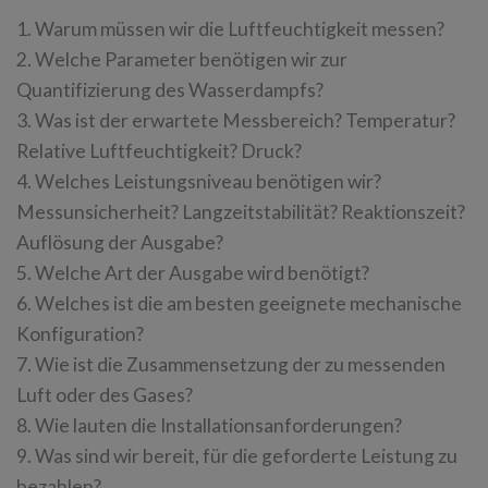
1. Warum müssen wir die Luftfeuchtigkeit messen?
2. Welche Parameter benötigen wir zur
Quantifizierung des Wasserdampfs?
3. Was ist der erwartete Messbereich? Temperatur?
Relative Luftfeuchtigkeit? Druck?
4. Welches Leistungsniveau benötigen wir?
Messunsicherheit? Langzeitstabilität? Reaktionszeit?
Auflösung der Ausgabe?
5. Welche Art der Ausgabe wird benötigt?
6. Welches ist die am besten geeignete mechanische
Konfiguration?
7. Wie ist die Zusammensetzung der zu messenden
Luft oder des Gases?
8. Wie lauten die Installationsanforderungen?
9. Was sind wir bereit, für die geforderte Leistung zu
bezahlen?