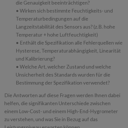
die Genauigkeit beeinträchtigen?
• Wirken sich bestimmte Feuchtigkeits- und
Temperaturbedingungen auf die
Langzeitstabilität des Sensors aus? (z.B. hohe
Temperatur + hohe Luftfeuchtigkeit)
• Enthält die Spezifikation alle Fehlerquellen wie
Hysterese, Temperaturabhängigkeit, Linearität
und Kalibrierung?
• Welche Art, welcher Zustand und welche
Unsicherheit des Standards wurden für die
Bestimmung der Spezifikation verwendet?
Die Antworten auf diese Fragen werden Ihnen dabei
helfen, die signifikanten Unterschiede zwischen
einem Low-Cost- und einem High-End-Hygrometer
zu verstehen, und was Sie in Bezug auf das
Leistungsniveau erwarten können