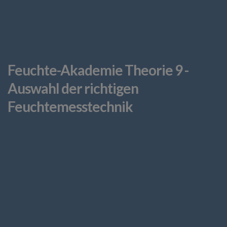
Feuchte-Akademie Theorie 9 -
Auswahl der richtigen
Feuchtemesstechnik