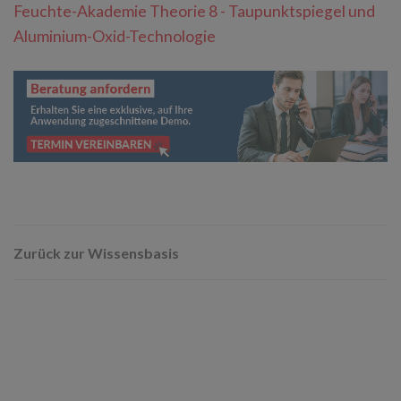
Feuchte-Akademie Theorie 8 - Taupunktspiegel und
Aluminium-Oxid-Technologie
Zurück zur Wissensbasis