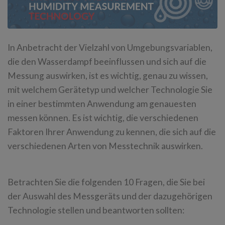
In Anbetracht der Vielzahl von Umgebungsvariablen,
die den Wasserdampf beeinflussen und sich auf die
Messung auswirken, ist es wichtig, genau zu wissen,
mit welchem Gerätetyp und welcher Technologie Sie
in einer bestimmten Anwendung am genauesten
messen können. Es ist wichtig, die verschiedenen
Faktoren Ihrer Anwendung zu kennen, die sich auf die
verschiedenen Arten von Messtechnik auswirken.
Betrachten Sie die folgenden 10 Fragen, die Sie bei
der Auswahl des Messgeräts und der dazugehörigen
Technologie stellen und beantworten sollten: