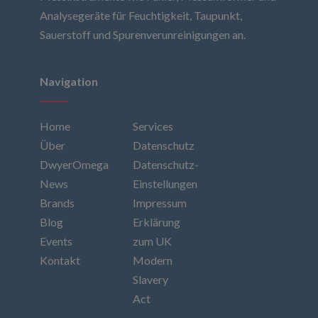
Analysegeräte für Feuchtigkeit, Taupunkt,
Sauerstoff und Spurenverunreinigungen an.
Navigation
Home
Services
Über
Datenschutz
DwyerOmega
Datenschutz-
News
Einstellungen
Brands
Impressum
Blog
Erklärung
Events
zum UK
Kontakt
Modern
Slavery
Act