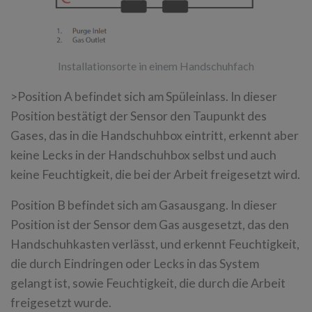
Installationsorte in einem Handschuhfach
>Position A befindet sich am Spüleinlass. In dieser
Position bestätigt der Sensor den Taupunkt des
Gases, das in die Handschuhbox eintritt, erkennt aber
keine Lecks in der Handschuhbox selbst und auch
keine Feuchtigkeit, die bei der Arbeit freigesetzt wird.
Position B befindet sich am Gasausgang. In dieser
Position ist der Sensor dem Gas ausgesetzt, das den
Handschuhkasten verlässt, und erkennt Feuchtigkeit,
die durch Eindringen oder Lecks in das System
gelangt ist, sowie Feuchtigkeit, die durch die Arbeit
freigesetzt wurde.