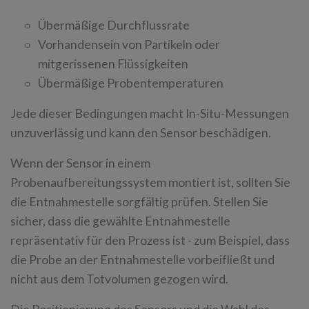
Übermäßige Durchflussrate
Vorhandensein von Partikeln oder
mitgerissenen Flüssigkeiten
Übermäßige Probentemperaturen
Jede dieser Bedingungen macht In-Situ-Messungen
unzuverlässig und kann den Sensor beschädigen.
Wenn der Sensor in einem
Probenaufbereitungssystem montiert ist, sollten Sie
die Entnahmestelle sorgfältig prüfen. Stellen Sie
sicher, dass die gewählte Entnahmestelle
repräsentativ für den Prozess ist - zum Beispiel, dass
die Probe an der Entnahmestelle vorbeifließt und
nicht aus dem Totvolumen gezogen wird.