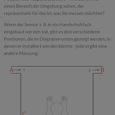
einen Bereich der Umgebung sehen, der
repräsentativ für das ist, was Sie messen möchten?
Wenn der Sensor z. B. in ein Handschuhfach
eingebaut werden soll, gibt es drei verschiedene
Positionen, die im Diagramm unten gezeigt werden, in
denen er installiert werden könnte - jede ergibt eine
andere Messung: