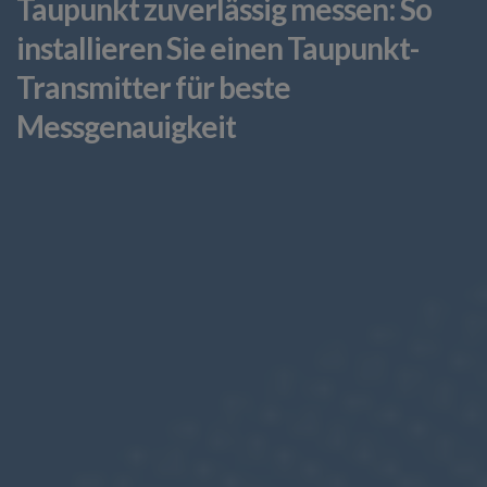
Taupunkt zuverlässig messen: So
installieren Sie einen Taupunkt-
Transmitter für beste
Messgenauigkeit