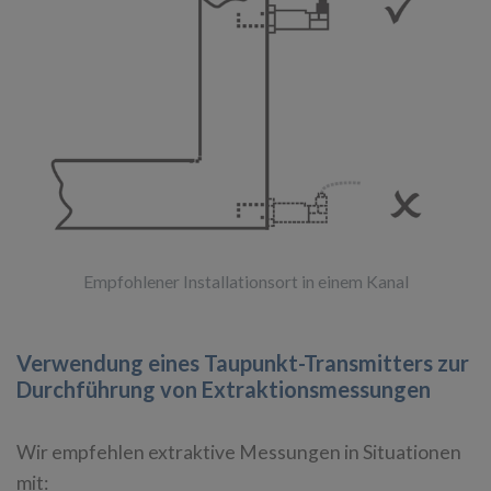
Empfohlener Installationsort in einem Kanal
Verwendung eines Taupunkt-Transmitters zur
Durchführung von Extraktionsmessungen
Wir empfehlen extraktive Messungen in Situationen
mit: