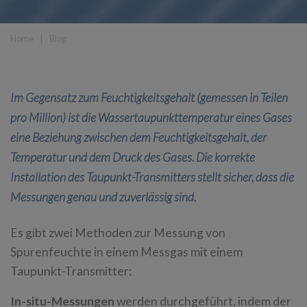
Home
❘
Blog
Im Gegensatz zum Feuchtigkeitsgehalt (gemessen in Teilen
pro Million) ist die Wassertaupunkttemperatur eines Gases
eine Beziehung zwischen dem Feuchtigkeitsgehalt, der
Temperatur und dem Druck des Gases. Die korrekte
Installation des Taupunkt-Transmitters stellt sicher, dass die
Messungen genau und zuverlässig sind.
Es gibt zwei Methoden zur Messung von
Spurenfeuchte in einem Messgas mit einem
Taupunkt-Transmitter:
In-situ-Messungen
werden durchgeführt, indem der