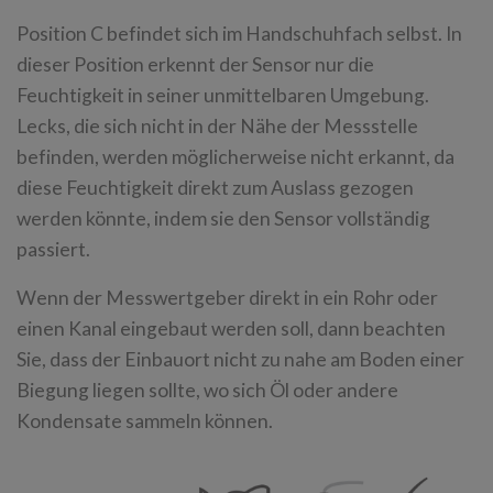
Position C befindet sich im Handschuhfach selbst. In
dieser Position erkennt der Sensor nur die
Feuchtigkeit in seiner unmittelbaren Umgebung.
Lecks, die sich nicht in der Nähe der Messstelle
befinden, werden möglicherweise nicht erkannt, da
diese Feuchtigkeit direkt zum Auslass gezogen
werden könnte, indem sie den Sensor vollständig
passiert.
Wenn der Messwertgeber direkt in ein Rohr oder
einen Kanal eingebaut werden soll, dann beachten
Sie, dass der Einbauort nicht zu nahe am Boden einer
Biegung liegen sollte, wo sich Öl oder andere
Kondensate sammeln können.