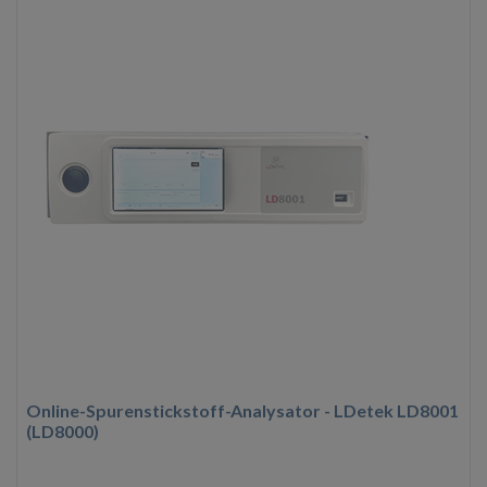
Online-Spurenstickstoff-Analysator - LDetek LD8001
(LD8000)