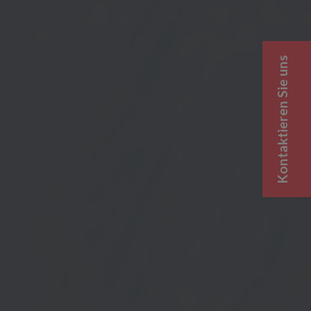
Kontaktieren Sie uns