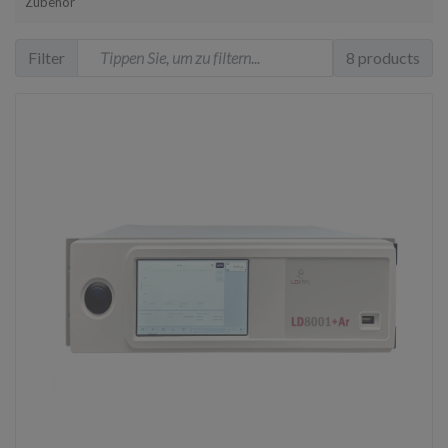
Zubehör
Filter
8 products