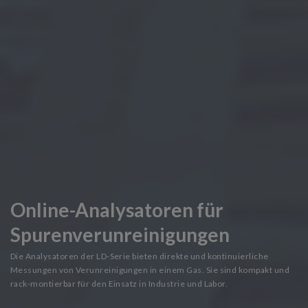
Online-Analysatoren für
Spurenverunreinigungen
Die Analysatoren der LD-Serie bieten direkte und kontinuierliche
Messungen von Verunreinigungen in einem Gas. Sie sind kompakt und
rack-montierbar für den Einsatz in Industrie und Labor.