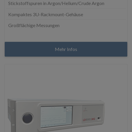
Stickstoffspuren in Argon/Helium/Crude Argon
Kompaktes 3U-Rackmount-Gehäuse
Großflächige Messungen
Mehr Infos