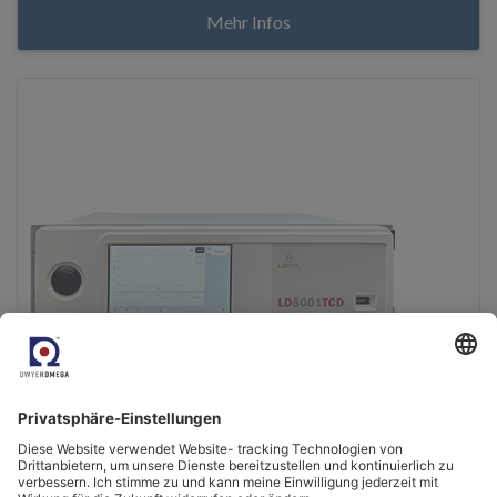
Mehr Infos