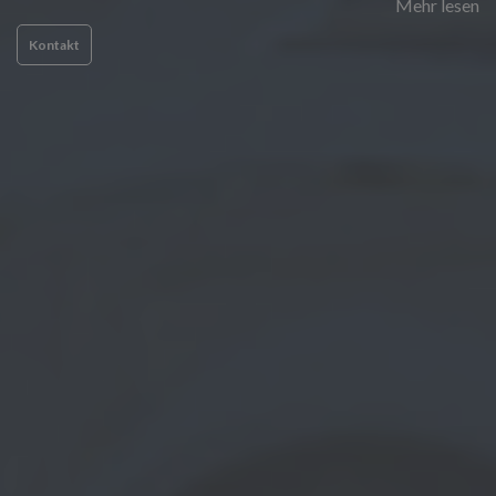
Mehr lesen
Kontakt