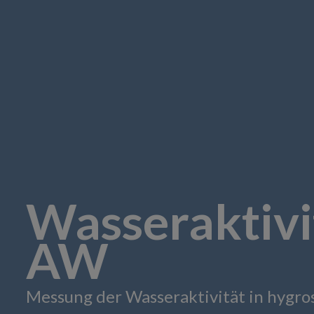
Wasseraktivi
AW
Messung der Wasseraktivität in hygro