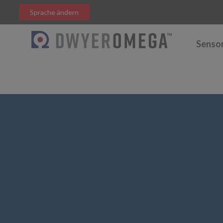
Sprache ändern
Senso