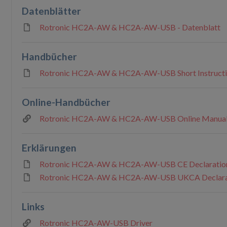
Datenblätter
Rotronic HC2A-AW & HC2A-AW-USB - Datenblatt
Handbücher
Rotronic HC2A-AW & HC2A-AW-USB Short Instruct
Online-Handbücher
Rotronic HC2A-AW & HC2A-AW-USB Online Manua
Erklärungen
Rotronic HC2A-AW & HC2A-AW-USB CE Declaratio
Rotronic HC2A-AW & HC2A-AW-USB UKCA Declara
Links
Rotronic HC2A-AW-USB Driver