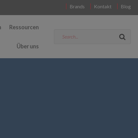
Brands
Kontakt
Blog
n
Ressourcen
Über uns