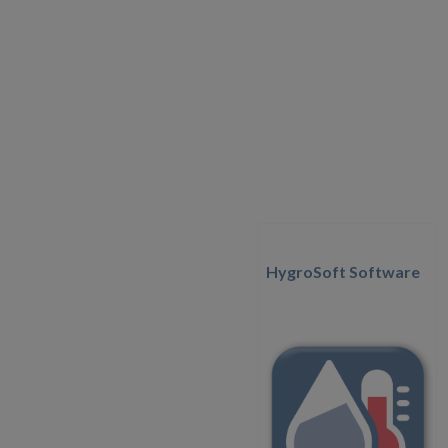
HygroSoft Software