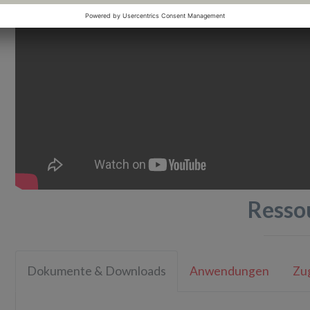
Resso
Dokumente & Downloads
Anwendungen
Zu