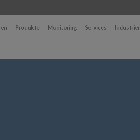
ren
Produkte
Monitoring
Services
Industrie