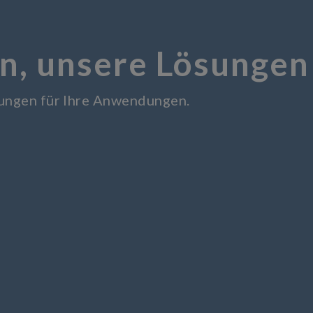
n, unsere Lösungen
sungen für Ihre Anwendungen.