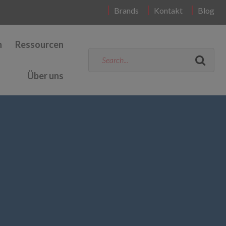
Brands
Kontakt
Blog
n
Ressourcen
Über uns