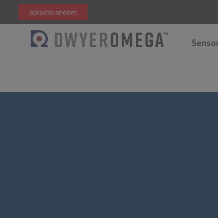
Sprache ändern
Senso