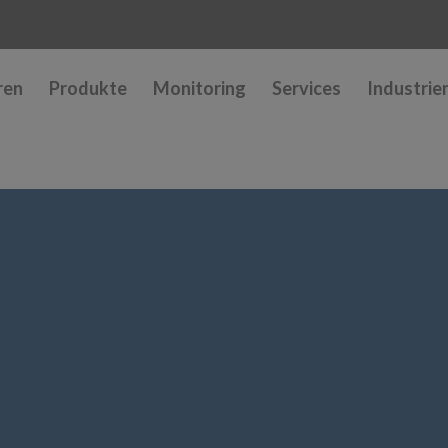
ren
Produkte
Monitoring
Services
Industrie