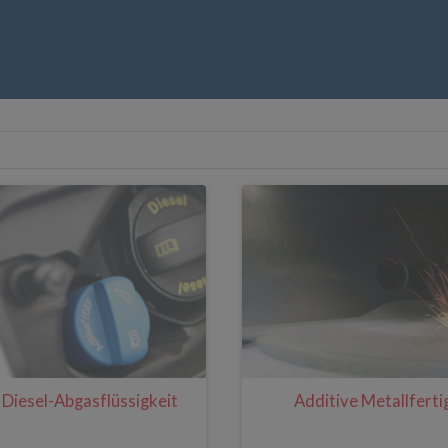
Diesel-Abgasflüssigkeit
Additive Metallfert