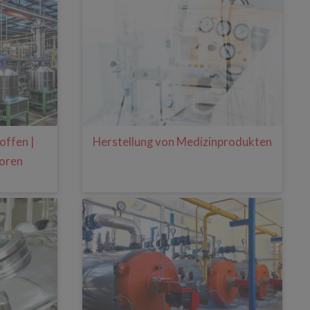
Herstellung von Medizinprodukten
offen |
toren