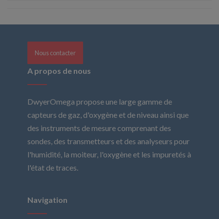
Nous contacter
A propos de nous
DwyerOmega propose une large gamme de
capteurs de gaz, d'oxygène et de niveau ainsi que
des instruments de mesure comprenant des
sondes, des transmetteurs et des analyseurs pour
l'humidité, la moiteur, l'oxygène et les impuretés à
l'état de traces.
Navigation