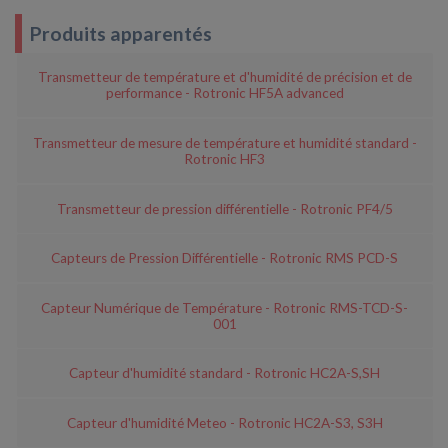
Produits apparentés
Transmetteur de température et d'humidité de précision et de
performance - Rotronic HF5A advanced
Transmetteur de mesure de température et humidité standard -
Rotronic HF3
Transmetteur de pression différentielle - Rotronic PF4/5
Capteurs de Pression Différentielle - Rotronic RMS PCD-S
Capteur Numérique de Température - Rotronic RMS-TCD-S-
001
Capteur d'humidité standard - Rotronic HC2A-S,SH
Capteur d'humidité Meteo - Rotronic HC2A-S3, S3H