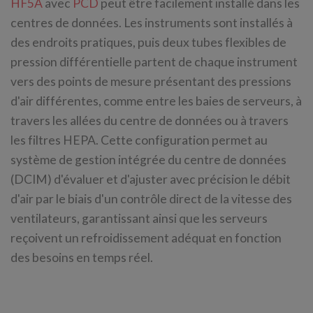
HF5A
avec
PCD
peut être facilement installé dans les
centres de données. Les instruments sont installés à
des endroits pratiques, puis deux tubes flexibles de
pression différentielle partent de chaque instrument
vers des points de mesure présentant des pressions
d'air différentes, comme entre les baies de serveurs, à
travers les allées du centre de données ou à travers
les filtres HEPA. Cette configuration permet au
système de gestion intégrée du centre de données
(DCIM) d'évaluer et d'ajuster avec précision le débit
d'air par le biais d'un contrôle direct de la vitesse des
ventilateurs, garantissant ainsi que les serveurs
reçoivent un refroidissement adéquat en fonction
des besoins en temps réel.