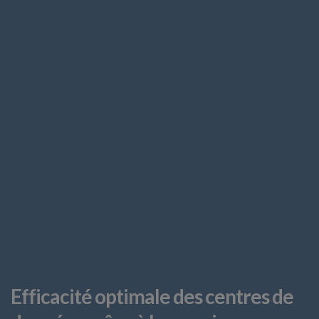
Efficacité optimale des centres de