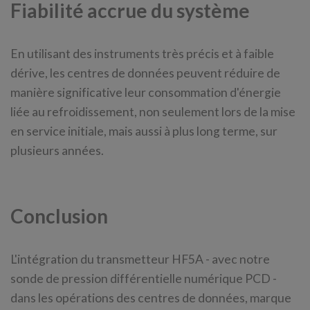
Fiabilité accrue du système
En utilisant des instruments très précis et à faible
dérive, les centres de données peuvent réduire de
manière significative leur consommation d'énergie
liée au refroidissement, non seulement lors de la mise
en service initiale, mais aussi à plus long terme, sur
plusieurs années.
Conclusion
L'intégration du transmetteur HF5A - avec notre
sonde de pression différentielle numérique PCD -
dans les opérations des centres de données, marque