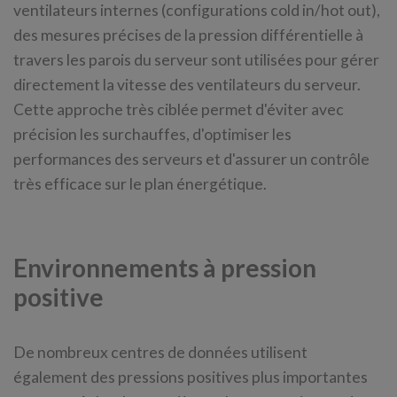
ventilateurs internes (configurations cold in/hot out),
des mesures précises de la pression différentielle à
travers les parois du serveur sont utilisées pour gérer
directement la vitesse des ventilateurs du serveur.
Cette approche très ciblée permet d'éviter avec
précision les surchauffes, d'optimiser les
performances des serveurs et d'assurer un contrôle
très efficace sur le plan énergétique.
Environnements à pression
positive
De nombreux centres de données utilisent
également des pressions positives plus importantes