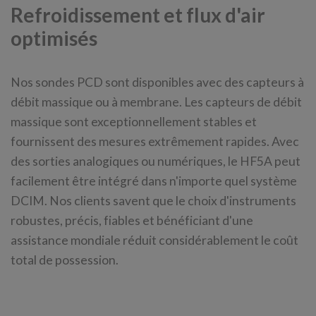
Refroidissement et flux d'air
optimisés
Nos sondes PCD sont disponibles avec des capteurs à
débit massique ou à membrane. Les capteurs de débit
massique sont exceptionnellement stables et
fournissent des mesures extrêmement rapides. Avec
des sorties analogiques ou numériques, le HF5A peut
facilement être intégré dans n'importe quel système
DCIM. Nos clients savent que le choix d'instruments
robustes, précis, fiables et bénéficiant d'une
assistance mondiale réduit considérablement le coût
total de possession.