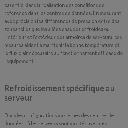
essentiel dans la réalisation des conditions de
référence dans les centres de données. En mesurant
avec précision les différences de pression entre des
zones telles que les allées chaudes et froides ou
l'intérieur et l'extérieur des armoires de serveurs, ces
mesures aident à maintenir la bonne température et
le flux d'air nécessaire au fonctionnement efficace de
l'équipement.
Refroidissement spécifique au
serveur
Dans les configurations modernes des centres de
données où les serveurs sont montés avec des