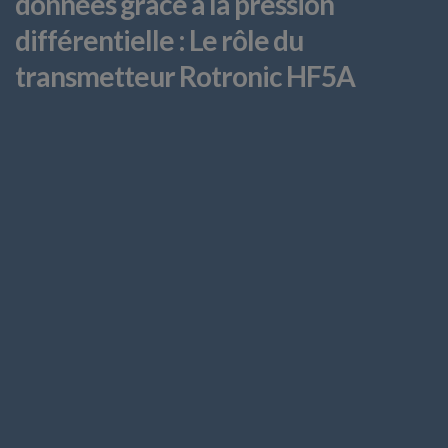
données grâce à la pression
différentielle : Le rôle du
transmetteur Rotronic HF5A