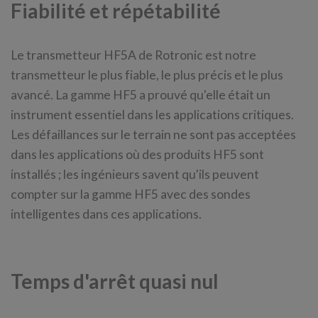
Fiabilité et répétabilité
Le transmetteur HF5A de Rotronic est notre
transmetteur le plus fiable, le plus précis et le plus
avancé. La gamme HF5 a prouvé qu'elle était un
instrument essentiel dans les applications critiques.
Les défaillances sur le terrain ne sont pas acceptées
dans les applications où des produits HF5 sont
installés ; les ingénieurs savent qu'ils peuvent
compter sur la gamme HF5 avec des sondes
intelligentes dans ces applications.
Temps d'arrêt quasi nul