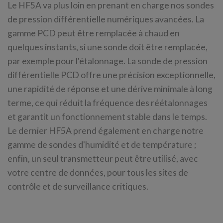
Le HF5A va plus loin en prenant en charge nos sondes
de pression différentielle numériques avancées. La
gamme PCD peut être remplacée à chaud en
quelques instants, si une sonde doit être remplacée,
par exemple pour l'étalonnage. La sonde de pression
différentielle PCD offre une précision exceptionnelle,
une rapidité de réponse et une dérive minimale à long
terme, ce qui réduit la fréquence des réétalonnages
et garantit un fonctionnement stable dans le temps.
Le dernier HF5A prend également en charge notre
gamme de sondes d'humidité et de température ;
enfin, un seul transmetteur peut être utilisé, avec
votre centre de données, pour tous les sites de
contrôle et de surveillance critiques.