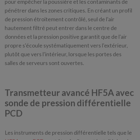
pour empêcher la poussière et les contaminants de
pénétrer dans les zones critiques. En créant un profil
de pression étroitement contrôlé, seul de l'air
hautement filtré peut entrer dans le centre de
données et la pression positive garantit que de l'air
propre s'écoule systématiquement vers l'extérieur,
plutôt que vers l'intérieur, lorsque les portes des
salles de serveurs sont ouvertes.
Transmetteur avancé HF5A avec
sonde de pression différentielle
PCD
Les instruments de pression différentielle tels que le