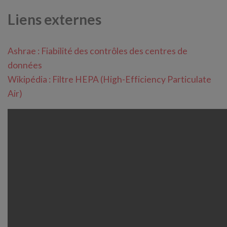
Liens externes
Ashrae : Fiabilité des contrôles des centres de
données
Wikipédia : Filtre HEPA (High-Efficiency Particulate
Air)