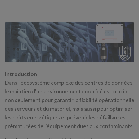
Introduction
Dans l'écosystème complexe des centres de données,
le maintien d'un environnement contrôlé est crucial,
non seulement pour garantir la fiabilité opérationnelle
des serveurs et du matériel, mais aussi pour optimiser
les coûts énergétiques et prévenir les défaillances
prématurées de l'équipement dues aux contaminants.