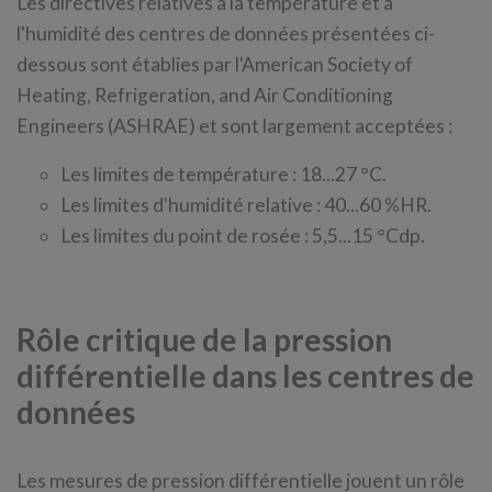
Les directives relatives à la température et à
l'humidité des centres de données présentées ci-
dessous sont établies par l'American Society of
Heating, Refrigeration, and Air Conditioning
Engineers (ASHRAE) et sont largement acceptées :
Les limites de température : 18...27 °C.
Les limites d'humidité relative : 40...60 %HR.
Les limites du point de rosée : 5,5...15 °Cdp.
Rôle critique de la pression
différentielle dans les centres de
données
Les mesures de pression différentielle jouent un rôle