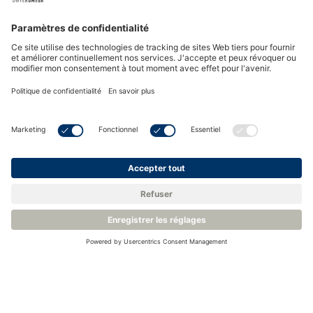
Retour à la base de connaissances
Produits apparentés
Système de surveillance continue Rotronic RMS