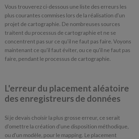
Vous trouverez ci-dessous une liste des erreurs les
plus courantes commises lors de la réalisation d'un
projet de cartographie. De nombreuses sources
traitent du processus de cartographie et ne se
concentrent pas sur ce qu'il ne faut pas faire. Voyons
maintenant ce qu'il faut éviter, ou ce qu'il ne faut pas
faire, pendant le processus de cartographie.
L'erreur du placement aléatoire
des enregistreurs de données
Si je devais choisir la plus grosse erreur, ce serait
d'omettre la création d'une disposition méthodique,
ou d'un modèle, pour le mapping. Le placement