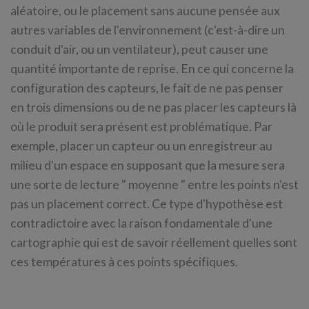
aléatoire, ou le placement sans aucune pensée aux
autres variables de l'environnement (c'est-à-dire un
conduit d'air, ou un ventilateur), peut causer une
quantité importante de reprise. En ce qui concerne la
configuration des capteurs, le fait de ne pas penser
en trois dimensions ou de ne pas placer les capteurs là
où le produit sera présent est problématique. Par
exemple, placer un capteur ou un enregistreur au
milieu d'un espace en supposant que la mesure sera
une sorte de lecture " moyenne " entre les points n'est
pas un placement correct. Ce type d'hypothèse est
contradictoire avec la raison fondamentale d'une
cartographie qui est de savoir réellement quelles sont
ces températures à ces points spécifiques.