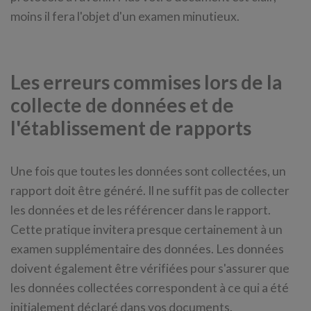
moins il fera l'objet d'un examen minutieux.
Les erreurs commises lors de la
collecte de données et de
l'établissement de rapports
Une fois que toutes les données sont collectées, un
rapport doit être généré. Il ne suffit pas de collecter
les données et de les référencer dans le rapport.
Cette pratique invitera presque certainement à un
examen supplémentaire des données. Les données
doivent également être vérifiées pour s'assurer que
les données collectées correspondent à ce qui a été
initialement déclaré dans vos documents.