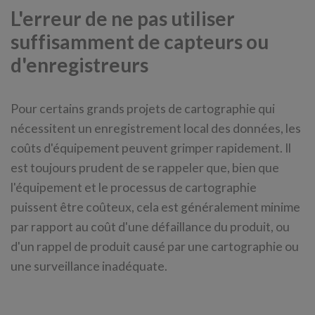
L'erreur de ne pas utiliser
suffisamment de capteurs ou
d'enregistreurs
Pour certains grands projets de cartographie qui
nécessitent un enregistrement local des données, les
coûts d'équipement peuvent grimper rapidement. Il
est toujours prudent de se rappeler que, bien que
l'équipement et le processus de cartographie
puissent être coûteux, cela est généralement minime
par rapport au coût d'une défaillance du produit, ou
d'un rappel de produit causé par une cartographie ou
une surveillance inadéquate.