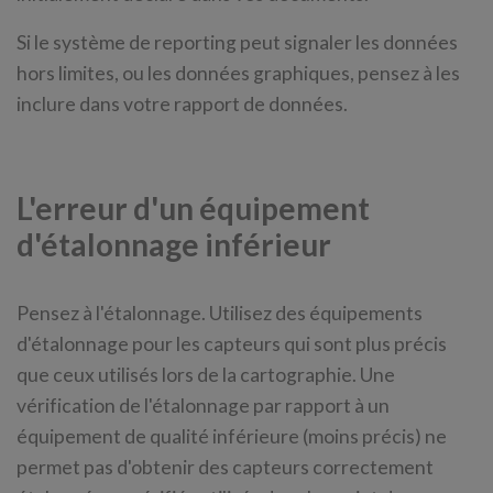
Si le système de reporting peut signaler les données
hors limites, ou les données graphiques, pensez à les
inclure dans votre rapport de données.
L'erreur d'un équipement
d'étalonnage inférieur
Pensez à l'étalonnage. Utilisez des équipements
d'étalonnage pour les capteurs qui sont plus précis
que ceux utilisés lors de la cartographie. Une
vérification de l'étalonnage par rapport à un
équipement de qualité inférieure (moins précis) ne
permet pas d'obtenir des capteurs correctement