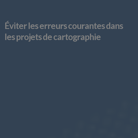
Éviter les erreurs courantes dans
les projets de cartographie