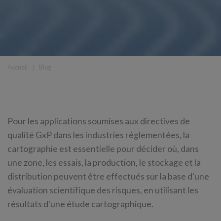
Accueil
❘
Blog
Pour les applications soumises aux directives de
qualité GxP dans les industries réglementées, la
cartographie est essentielle pour décider où, dans
une zone, les essais, la production, le stockage et la
distribution peuvent être effectués sur la base d'une
évaluation scientifique des risques, en utilisant les
résultats d'une étude cartographique.