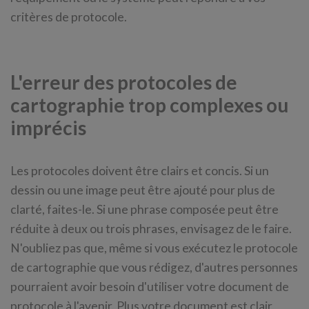
critères de protocole.
L'erreur des protocoles de
cartographie trop complexes ou
imprécis
Les protocoles doivent être clairs et concis. Si un
dessin ou une image peut être ajouté pour plus de
clarté, faites-le. Si une phrase composée peut être
réduite à deux ou trois phrases, envisagez de le faire.
N'oubliez pas que, même si vous exécutez le protocole
de cartographie que vous rédigez, d'autres personnes
pourraient avoir besoin d'utiliser votre document de
protocole à l'avenir. Plus votre document est clair,