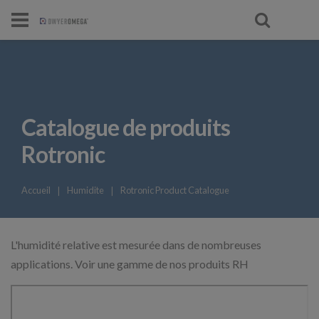
Catalogue de produits
Rotronic
Accueil
❘
Humidite
❘
Rotronic Product Catalogue
L'humidité relative est mesurée dans de nombreuses
applications. Voir une gamme de nos produits RH