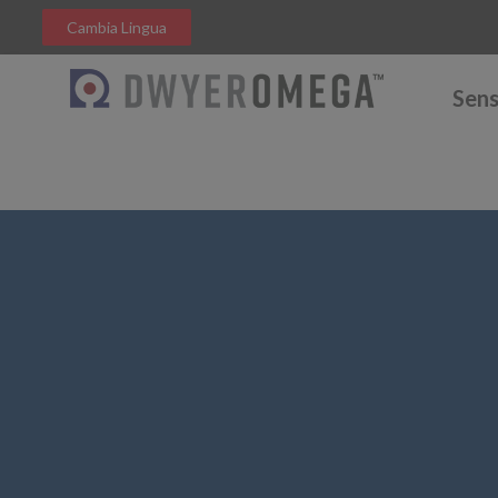
Cambia Lingua
Sens