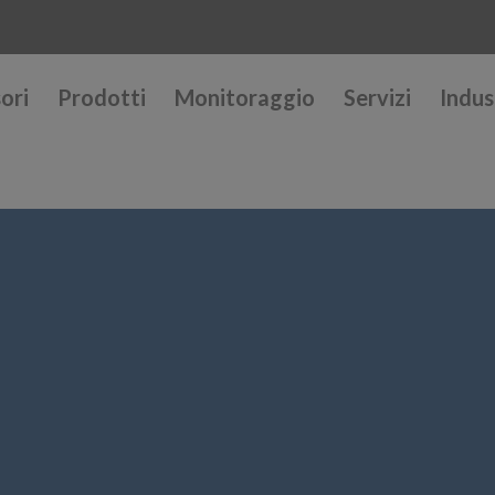
ori
Prodotti
Monitoraggio
Servizi
Indus