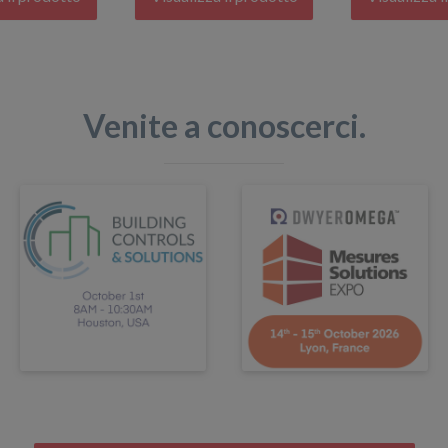
Venite a conoscerci.