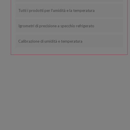
Tutti i prodotti per l'umidità e la temperatura
Igrometri di precisione a specchio refrigerato
Calibrazione di umidità e temperatura