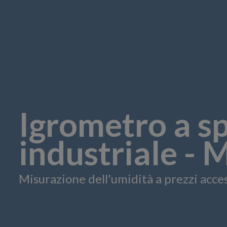
Igrometro a s
industriale - 
Misurazione dell'umidità a prezzi acces