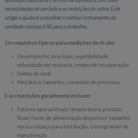
necessidades de um lado e as restrições do outro. Este
artigo o ajudará a escolher o melhor instrumento de
umidade relativa (UR) para o trabalho.
Os requisitos típicos para medições de rh são:
Desempenho: precisão, repetibilidade,
velocidade de resposta, tempo de recuperação
Saídas de sinal
Mecânico: tamanho, conexões de processo.
E as restrições geralmente incluem:
Fatores operacionais: temperatura, pressão,
fluxo, fonte de alimentação disponível, tamanho
versus espaço para instalação, cronogramas de
manutenção