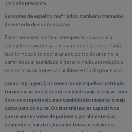
umidade presente.
Sensores de espelho resfriados, também chamados
de método de condensação:
Esses sensores medem a temperatura na qual a
umidade se condensa em uma superfície espelhada.
Isso fornece a temperatura do ponto de orvalho, a
partir da qual a umidade é determinada, em relação à
temperatura e à pressão ambiente (ou do processo).
Como regra geral, os sensores de espelho resfriado
fornecem as medições de umidade mais precisas, sem
desvios e repetíveis, mas também são maiores e mais
caros para comprar. Os transmissores capacitivos
que usam sensores de polímero geralmente são
pequenos e baratos, mas não têm a precisão e a