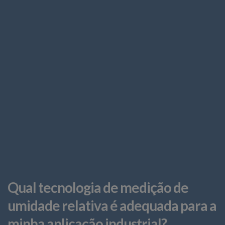
Qual tecnologia de medição de
umidade relativa é adequada para a
minha aplicação industrial?