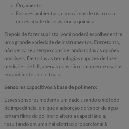
Orçamento
Fatores ambientais, como áreas de risco ou a
necessidade de resistência química.
Depois de fazer sua lista, você poderá escolher entre
uma grande variedade de instrumentos. Entretanto,
não perca seu tempo considerando todas as opções
possíveis. De todas as tecnologias capazes de fazer
medições de UR, apenas duas são comumente usadas
em ambientes industriais:
Sensores capacitivos à base de polímero:
Esses sensores medem a umidade usando o método
de impedância, em que a adsorção de vapor de água
em um filme de polímero altera a capacitância,
resultando em um sinal elétrico proporcional à