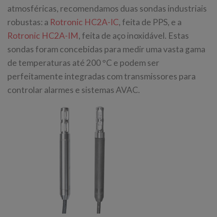
atmosféricas, recomendamos duas sondas industriais
robustas: a
Rotronic HC2A-IC
, feita de PPS, e a
Rotronic HC2A-IM
, feita de aço inoxidável. Estas
sondas foram concebidas para medir uma vasta gama
de temperaturas até 200 °C e podem ser
perfeitamente integradas com transmissores para
controlar alarmes e sistemas AVAC.