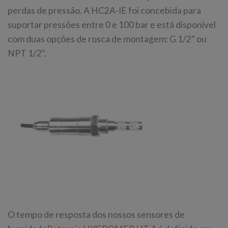
perdas de pressão. A HC2A-IE foi concebida para
suportar pressões entre 0 e 100 bar e está disponível
com duas opções de rosca de montagem: G 1/2" ou
NPT 1/2".
O tempo de resposta dos nossos sensores de