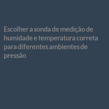
Escolher a sonda de medição de
humidade e temperatura correta
para diferentes ambientes de
pressão