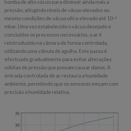
bomba de alto vácuo para diminuir ainda mais a
pressão, atingindo níveis de vácuo elevados ou
mesmo condições de vácuo ultra-elevado até 10-⁹
mbar. Uma vez estabelecido o vácuo desejado e
concluídos os processos necessários, o ar é
reintroduzido na câmara de forma controlada,
utilizando uma válvula de agulha. Este passo é
efectuado gradualmente para evitar alterações
súbitas de pressão que possam causar danos. A
entrada controlada de ar restaura a humidade
ambiente, permitindo que os sensores meçam com
precisão a humidade relativa.