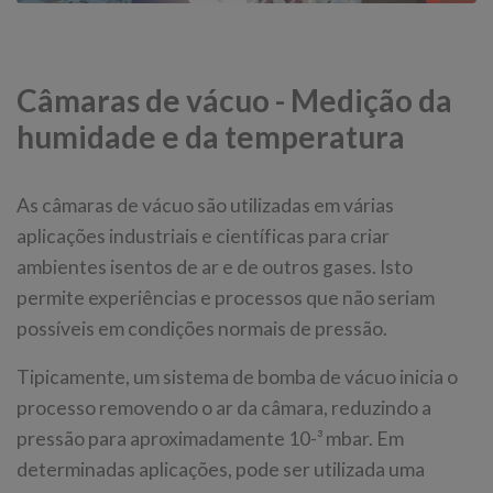
Câmaras de vácuo - Medição da
humidade e da temperatura
As câmaras de vácuo são utilizadas em várias
aplicações industriais e científicas para criar
ambientes isentos de ar e de outros gases. Isto
permite experiências e processos que não seriam
possíveis em condições normais de pressão.
Tipicamente, um sistema de bomba de vácuo inicia o
processo removendo o ar da câmara, reduzindo a
pressão para aproximadamente 10-³ mbar. Em
determinadas aplicações, pode ser utilizada uma