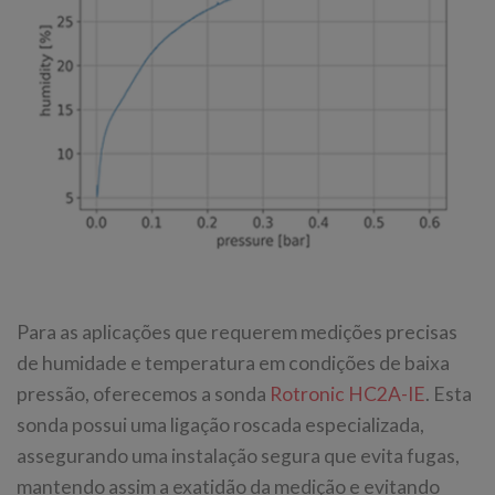
Para as aplicações que requerem medições precisas
de humidade e temperatura em condições de baixa
pressão, oferecemos a sonda
Rotronic HC2A-IE
. Esta
sonda possui uma ligação roscada especializada,
assegurando uma instalação segura que evita fugas,
mantendo assim a exatidão da medição e evitando