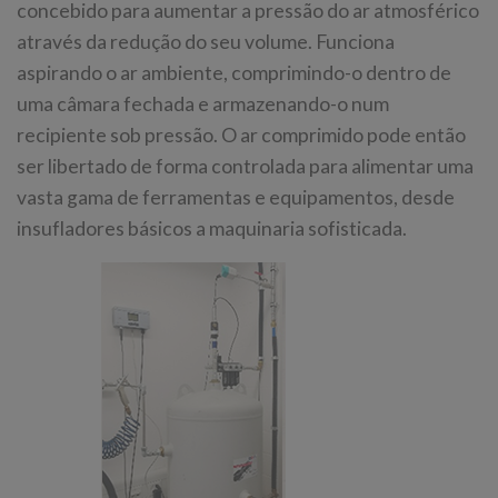
concebido para aumentar a pressão do ar atmosférico
através da redução do seu volume. Funciona
aspirando o ar ambiente, comprimindo-o dentro de
uma câmara fechada e armazenando-o num
recipiente sob pressão. O ar comprimido pode então
ser libertado de forma controlada para alimentar uma
vasta gama de ferramentas e equipamentos, desde
insufladores básicos a maquinaria sofisticada.