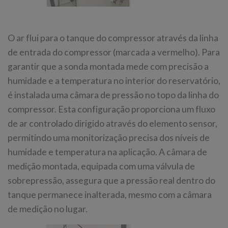
O ar flui para o tanque do compressor através da linha
de entrada do compressor (marcada a vermelho). Para
garantir que a sonda montada mede com precisão a
humidade e a temperatura no interior do reservatório,
é instalada uma câmara de pressão no topo da linha do
compressor. Esta configuração proporciona um fluxo
de ar controlado dirigido através do elemento sensor,
permitindo uma monitorização precisa dos níveis de
humidade e temperatura na aplicação. A câmara de
medição montada, equipada com uma válvula de
sobrepressão, assegura que a pressão real dentro do
tanque permanece inalterada, mesmo com a câmara
de medição no lugar.