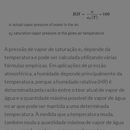
A pressão de vapor de saturação e
depende da
s
temperatura e pode ser calculada utilizando várias
fórmulas empíricas. Em aplicações de pressão
atmosférica, a humidade depende principalmente da
temperatura, porque a humidade relativa (HR) é
determinada pela razão entre o teor atual de vapor de
água e a quantidade máxima possível de vapor de água
no ar que pode ser mantida a uma determinada
temperatura. À medida que a temperatura muda,
também muda a quantidade máxima de vapor de água