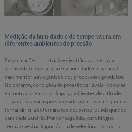
Medição da humidade e da temperatura em
diferentes ambientes de pressão
Em aplicações industriais e científicas, a medição
precisa da temperatura e da humidade é essencial
para manter a integridade dos processos e produtos.
No entanto, condições de pressão variáveis - como as
encontradas em salas limpas, ambientes de altitude
elevada e câmaras pressurizadas ou de vácuo - podem
tornar difícil a determinação dos sensores adequados
para cada cenário. Por conseguinte, este blogue
centrar-se-á na importância de selecionar as sondas