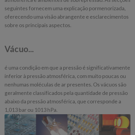
seguintes fornecem uma explicação pormenorizada,
oferecendo uma visão abrangente e esclarecimentos
sobre os principais aspectos.
Vácuo...
é uma condição em que a pressão é significativamente
inferior à pressão atmosférica, com muito poucas ou
nenhumas moléculas de ar presentes. Os vácuos são
geralmente classificados pela quantidade de pressão
abaixo da pressão atmosférica, que corresponde a
1,013 bar ou 1013 hPa.