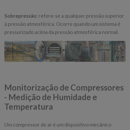
Sobrepressão
: refere-se a qualquer pressão superior
à pressão atmosférica. Ocorre quando um sistema é
pressurizado acima da pressão atmosférica normal.
Monitorização de Compressores
- Medição de Humidade e
Temperatura
Um compressor de ar é um dispositivo mecânico