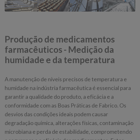
Produção de medicamentos
farmacêuticos - Medição da
humidade e da temperatura
A manutenção de níveis precisos de temperatura e
humidade na indústria farmacêutica é essencial para
garantir a qualidade do produto, a eficácia e a
conformidade com as Boas Práticas de Fabrico. Os
desvios das condições ideais podem causar
degradação química, alterações físicas, contaminação
microbiana e perda de estabilidade, comprometendo