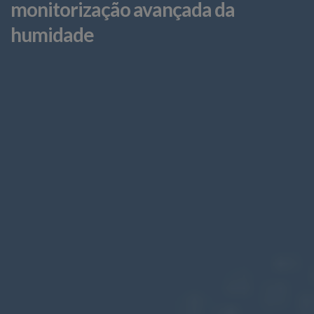
monitorização avançada da
humidade