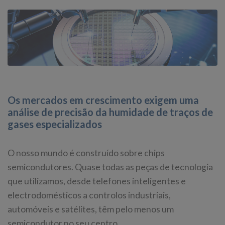
Os mercados em crescimento exigem uma
análise de precisão da humidade de traços de
gases especializados
O nosso mundo é construído sobre chips
semicondutores. Quase todas as peças de tecnologia
que utilizamos, desde telefones inteligentes e
electrodomésticos a controlos industriais,
automóveis e satélites, têm pelo menos um
semicondutor no seu centro.