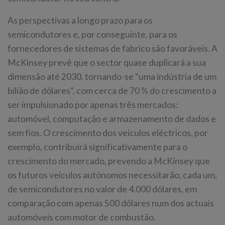
As perspectivas a longo prazo para os
semicondutores e, por conseguinte, para os
fornecedores de sistemas de fabrico são favoráveis. A
McKinsey prevê que o sector quase duplicará a sua
dimensão até 2030, tornando-se "uma indústria de um
bilião de dólares", com cerca de 70 % do crescimento a
ser impulsionado por apenas três mercados:
automóvel, computação e armazenamento de dados e
sem fios. O crescimento dos veículos eléctricos, por
exemplo, contribuirá significativamente para o
crescimento do mercado, prevendo a McKinsey que
os futuros veículos autónomos necessitarão, cada um,
de semicondutores no valor de 4.000 dólares, em
comparação com apenas 500 dólares num dos actuais
automóveis com motor de combustão.