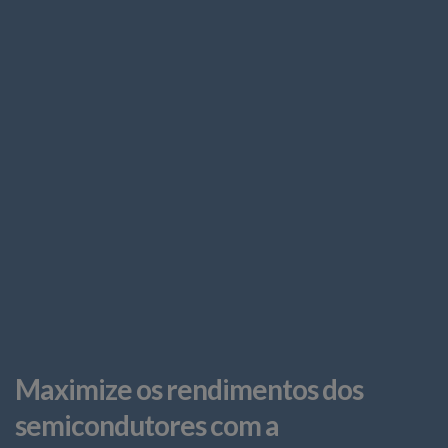
Maximize os rendimentos dos
semicondutores com a