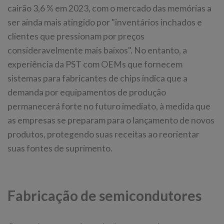
cairão 3,6 % em 2023, com o mercado das memórias a
ser ainda mais atingido por "inventários inchados e
clientes que pressionam por preços
consideravelmente mais baixos". No entanto, a
experiência da PST com OEMs que fornecem
sistemas para fabricantes de chips indica que a
demanda por equipamentos de produção
permanecerá forte no futuro imediato, à medida que
as empresas se preparam para o lançamento de novos
produtos, protegendo suas receitas ao reorientar
suas fontes de suprimento.
Fabricação de semicondutores