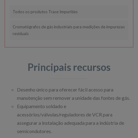
Todos os produtos Trace Impurities
Cromatógrafos de gás industriais para medições de impurezas
residuais
Principais recursos
Desenho único para oferecer fácil acesso para
manutenção sem remover a unidade das fontes de gás.
Equipamento soldado e
acessórios/válvulas/reguladores de VCR para
assegurar a instalação adequada para a indústria de
semicondutores.