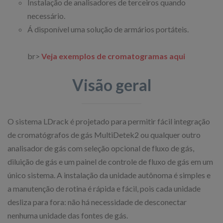
Instalação de analisadores de terceiros quando
necessário.
Á disponível uma solução de armários portáteis.
br>
Veja exemplos de cromatogramas aqui
Visão geral
O sistema LDrack é projetado para permitir fácil integração
de cromatógrafos de gás MultiDetek2 ou qualquer outro
analisador de gás com seleção opcional de fluxo de gás,
diluição de gás e um painel de controle de fluxo de gás em um
único sistema. A instalação da unidade autônoma é simples e
a manutenção de rotina é rápida e fácil, pois cada unidade
desliza para fora: não há necessidade de desconectar
nenhuma unidade das fontes de gás.