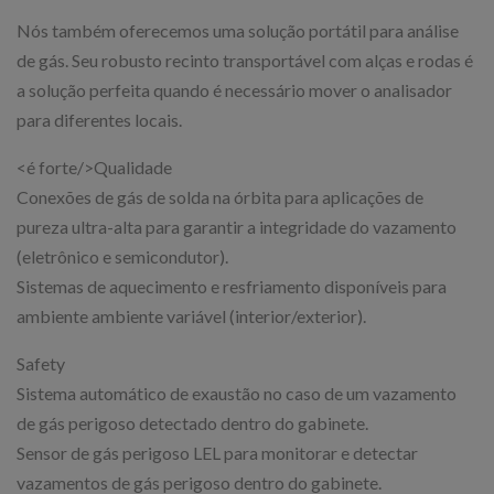
Nós também oferecemos uma solução portátil para análise
de gás. Seu robusto recinto transportável com alças e rodas é
a solução perfeita quando é necessário mover o analisador
para diferentes locais.
<é forte/>Qualidade
Conexões de gás de solda na órbita para aplicações de
pureza ultra-alta para garantir a integridade do vazamento
(eletrônico e semicondutor).
Sistemas de aquecimento e resfriamento disponíveis para
ambiente ambiente variável (interior/exterior).
Safety
Sistema automático de exaustão no caso de um vazamento
de gás perigoso detectado dentro do gabinete.
Sensor de gás perigoso LEL para monitorar e detectar
vazamentos de gás perigoso dentro do gabinete.