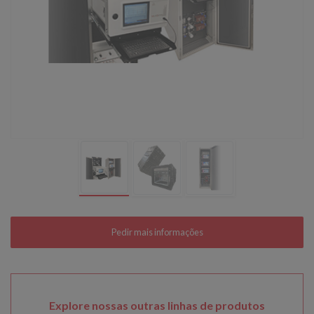
Explore nossas outras linhas de produtos