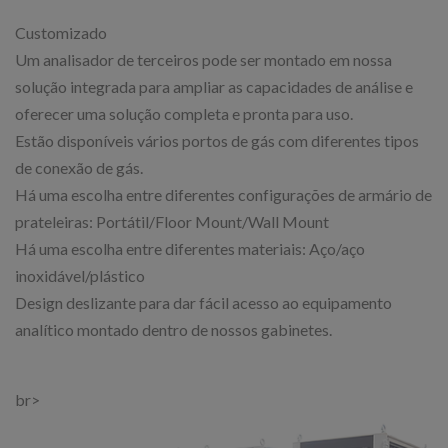
Customizado
Um analisador de terceiros pode ser montado em nossa
solução integrada para ampliar as capacidades de análise e
oferecer uma solução completa e pronta para uso.
Estão disponíveis vários portos de gás com diferentes tipos
de conexão de gás.
Há uma escolha entre diferentes configurações de armário de
prateleiras: Portátil/Floor Mount/Wall Mount
Há uma escolha entre diferentes materiais: Aço/aço
inoxidável/plástico
Design deslizante para dar fácil acesso ao equipamento
analítico montado dentro de nossos gabinetes.
br>