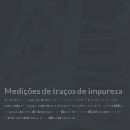
Medições de traços de impureza
A técnica de medição de traços de impurezas tende a ser específica
para cada aplicação, com níveis variados de complexidade. Nossa linha
de analisadores de impurezas on-line fornece medições contínuas de
traços de impurezas em muitos processos.