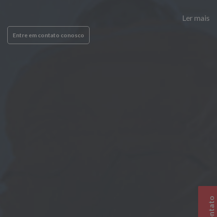
Ler mais
Entre em contato conosco
Contato