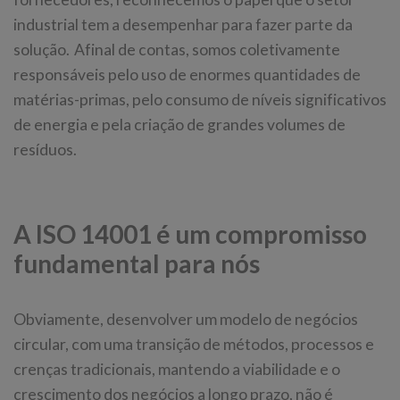
industrial tem a desempenhar para fazer parte da
solução. Afinal de contas, somos coletivamente
responsáveis pelo uso de enormes quantidades de
matérias-primas, pelo consumo de níveis significativos
de energia e pela criação de grandes volumes de
resíduos.
A ISO 14001 é um compromisso
fundamental para nós
Obviamente, desenvolver um modelo de negócios
circular, com uma transição de métodos, processos e
crenças tradicionais, mantendo a viabilidade e o
crescimento dos negócios a longo prazo, não é