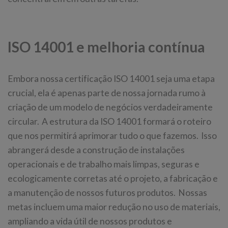
ISO 14001 e melhoria contínua
Embora nossa certificação ISO 14001 seja uma etapa
crucial, ela é apenas parte de nossa jornada rumo à
criação de um modelo de negócios verdadeiramente
circular. A estrutura da ISO 14001 formará o roteiro
que nos permitirá aprimorar tudo o que fazemos. Isso
abrangerá desde a construção de instalações
operacionais e de trabalho mais limpas, seguras e
ecologicamente corretas até o projeto, a fabricação e
a manutenção de nossos futuros produtos. Nossas
metas incluem uma maior redução no uso de materiais,
ampliando a vida útil de nossos produtos e