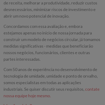
de receita, melhorar a produtividade, reduzir custos
desnecessários, minimizar riscos de investimento e
abrir um novo potencial de inovação.
Concordamos com essa avaliação e, embora
estejamos apenas no início de nossa jornada para
construir um modelo de negócios circular, já tomamos
medidas significativas - medidas que beneficiarão
nossos negócios, funcionários, clientes e outras
partes interessadas.
Com 50 anos de experiência no desenvolvimento de
tecnologia de umidade, umidade e ponto de orvalho,
somos especialistas em todas as aplicações
industriais. Se quiser discutir seus requisitos,
contate
nossa equipe hoje mesmo.