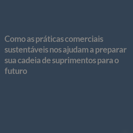
Como as práticas comerciais
sustentáveis nos ajudam a preparar
sua cadeia de suprimentos para o
futuro