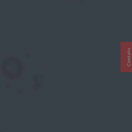
Contato