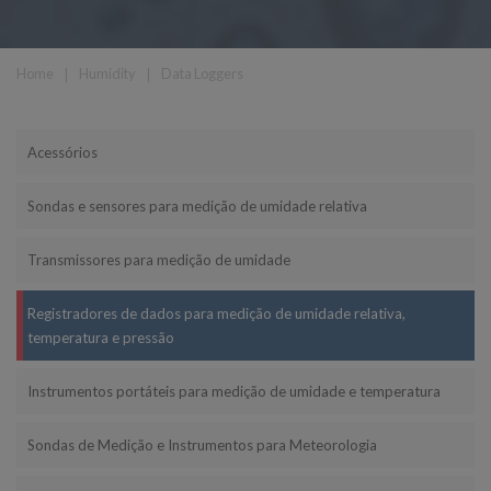
Home
❘
Humidity
❘
Data Loggers
Acessórios
Sondas e sensores para medição de umidade relativa
Transmissores para medição de umidade
Registradores de dados para medição de umidade relativa,
temperatura e pressão
Instrumentos portáteis para medição de umidade e temperatura
Sondas de Medição e Instrumentos para Meteorologia