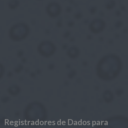
Registradores de Dados para