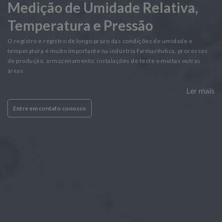
Medição de Umidade Relativa,
Temperatura e Pressão
O registro e registro de longo prazo das condições de umidade e
temperatura é muito importante na indústria farmacêutica, processos
de produção, armazenamento, instalações de teste e muitas outras
áreas.
Ler mais
Entre em contato conosco