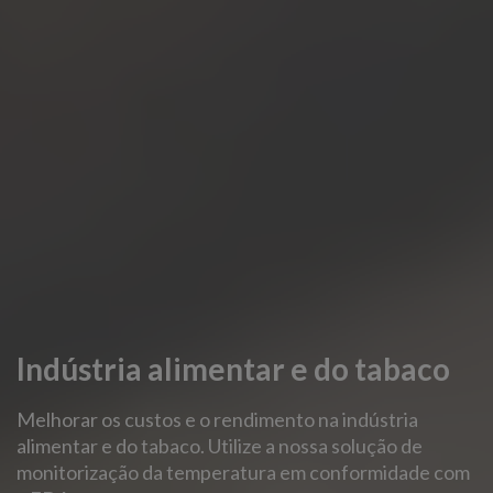
Indústria alimentar e do tabaco
Melhorar os custos e o rendimento na indústria
alimentar e do tabaco. Utilize a nossa solução de
monitorização da temperatura em conformidade com