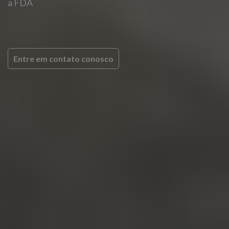
a FDA
Entre em contato conosco