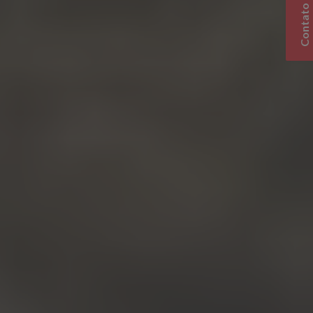
Contato