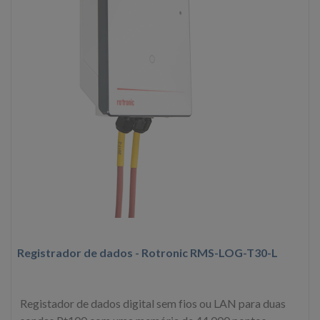
Registrador de dados - Rotronic RMS-LOG-T30-L
Registador de dados digital sem fios ou LAN para duas