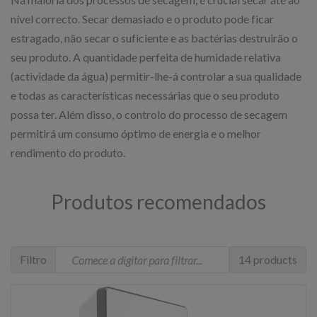
nível correcto. Secar demasiado e o produto pode ficar
estragado, não secar o suficiente e as bactérias destruirão o
seu produto. A quantidade perfeita de humidade relativa
(actividade da água) permitir-lhe-á controlar a sua qualidade
e todas as características necessárias que o seu produto
possa ter. Além disso, o controlo do processo de secagem
permitirá um consumo óptimo de energia e o melhor
rendimento do produto.
Produtos recomendados
Filtro
14 products