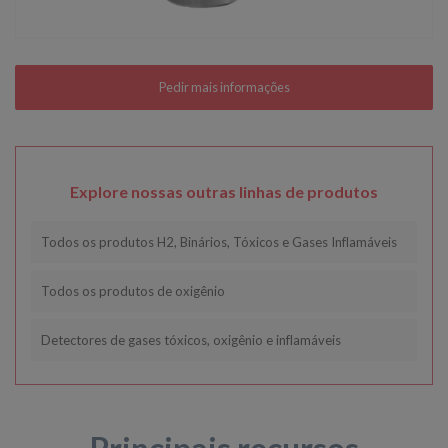
Explore nossas outras linhas de produtos
Todos os produtos H2, Binários, Tóxicos e Gases Inflamáveis
Todos os produtos de oxigênio
Detectores de gases tóxicos, oxigênio e inflamáveis