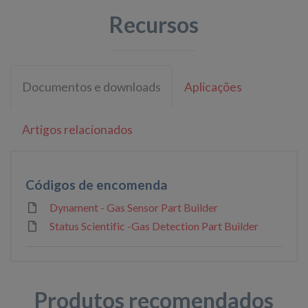
Recursos
Documentos e downloads
Aplicações
Artigos relacionados
Códigos de encomenda
Dynament - Gas Sensor Part Builder
Status Scientific -Gas Detection Part Builder
Produtos recomendados