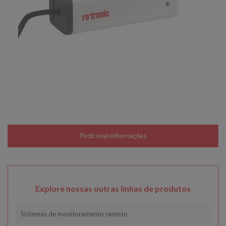
Explore nossas outras linhas de produtos
Sistemas de monitoramento remoto