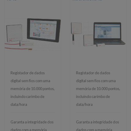
Registador de dados
Registador de dados
digital sem fios com uma
digital sem fios com uma
memória de 10.000 pontos,
memória de 10.000 pontos,
incluindo carimbo de
incluindo carimbo de
data/hora
data/hora
Garanta a integridade dos
Garanta a integridade dos
dados com a memória
dados com a memória