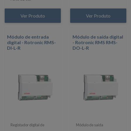
Ver Produto
Ver Produto
Módulo de entrada
Módulo de saída digital
digital - Rotronic RMS-
- Rotronic RMS RMS-
DI-L-R
DO-L-R
Registador digital de
Módulo de saída