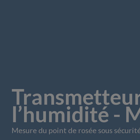
Transmetteur
l’humidité - 
Mesure du point de rosée sous sécuri