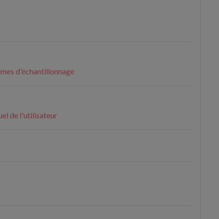
èmes d'échantillonnage
l de l'utilisateur