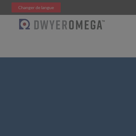
Changer de langue