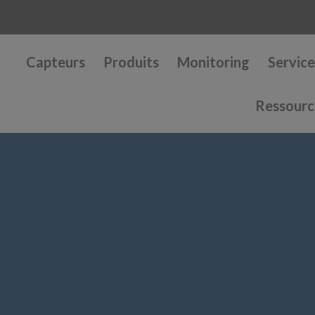
Capteurs
Produits
Monitoring
Service
Ressourc