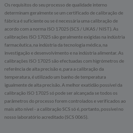
Os requisitos do seu processo de qualidade interno
determinam geralmente se um certificado de calibração de
fábrica é suficiente ou se é necessária uma calibração de
acordo com a norma ISO 17025 (SCS / UKAS / NIST). As
calibrações ISO 17025 são geralmente exigidas na indústria
farmacêutica, na indústria da tecnologia médica, na
investigação e desenvolvimento e na indústria alimentar. As
calibrações ISO 17025 são efectuadas com higrómetros de
referência de alta precisão e, para a calibração da
temperatura, é utilizado um banho de temperatura
igualmente de alta precisão. A melhor exatidão possível da
calibração ISO 17025 só pode ser alcançada se todos os
parâmetros do processo forem controlados e verificados ao
mais alto nível - a calibração SCS só é, portanto, possível no
nosso laboratório acreditado (SCS 0065).