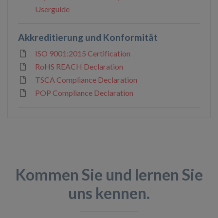
Userguide
Akkreditierung und Konformität
ISO 9001:2015 Certification
RoHS REACH Declaration
TSCA Compliance Declaration
POP Compliance Declaration
Kommen Sie und lernen Sie
uns kennen.