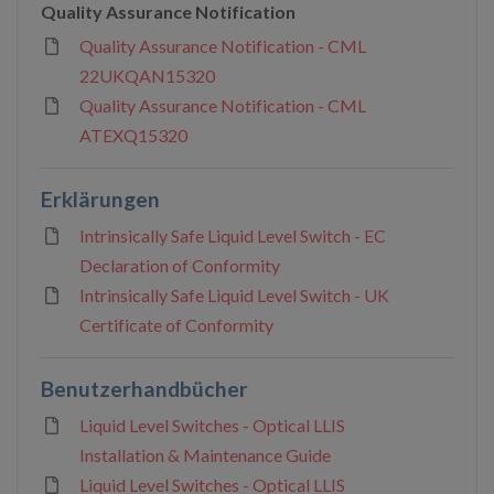
Quality Assurance Notification
Quality Assurance Notification - CML
22UKQAN15320
Quality Assurance Notification - CML
ATEXQ15320
Erklärungen
Intrinsically Safe Liquid Level Switch - EC
Declaration of Conformity
Intrinsically Safe Liquid Level Switch - UK
Certificate of Conformity
Benutzerhandbücher
Liquid Level Switches - Optical LLIS
Installation & Maintenance Guide
Liquid Level Switches - Optical LLIS