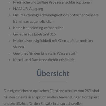
Metrische und zöllige Prozessanschlussoptionen
NAMUR-Ausgang
Die Reaktionsgeschwindigkeit des optischen Sensors
ist nahezu augenblicklich
Keine Kalibrierung erforderlich
Gehäuse aus Edelstahl 316
Materialverträglichkeit mit Ölen und den meisten
Säuren
Geeignet für den Einsatz in Wasserstoff
Kabel- und Barrierezubehör erhältlich
Übersicht
Die eigensicheren optischen Füllstandschalter von PST sind
für den Einsatz in anspruchsvollen Anwendungen konzipiert
und zertifiziert für den Einsatz in anspruchsvollen