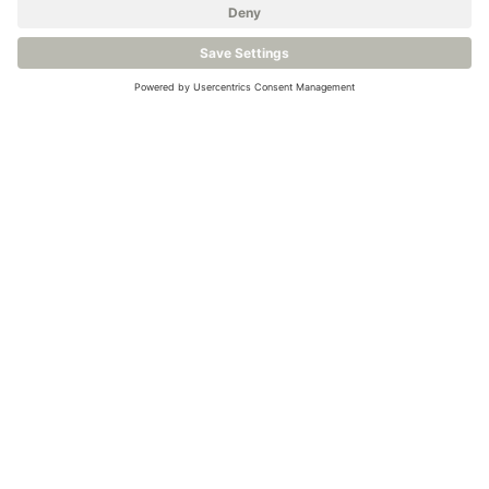
Alle Veranstaltungen anzeigen