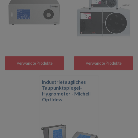
Verwandte Produkte
Verwandte Produkte
Industrietaugliches
Taupunktspiegel-
Hygrometer - Michell
Optidew