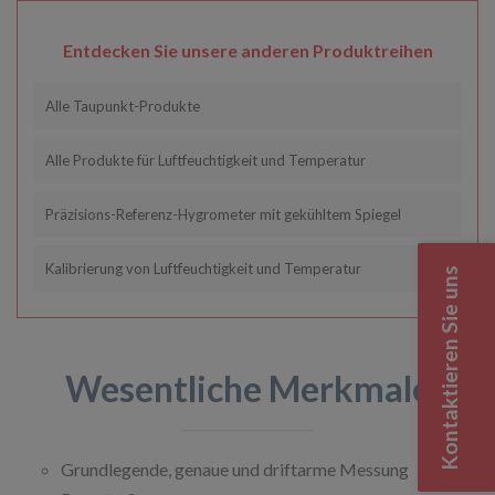
Entdecken Sie unsere anderen Produktreihen
Alle Taupunkt-Produkte
Alle Produkte für Luftfeuchtigkeit und Temperatur
Präzisions-Referenz-Hygrometer mit gekühltem Spiegel
Kalibrierung von Luftfeuchtigkeit und Temperatur
Kontaktieren Sie uns
Wesentliche Merkmale
Grundlegende, genaue und driftarme Messung