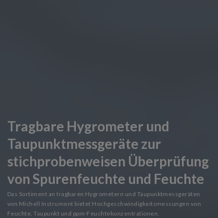
Tragbare Hygrometer und
Taupunktmessgeräte zur
stichprobenweisen Überprüfung
von Spurenfeuchte und Feuchte
Das Sortiment an tragbaren Hygrometern und Taupunktmessgeräten
von Michell Instrument bietet Hochgeschwindigkeitsmessungen von
Feuchte, Taupunkt und ppm-Feuchtekonzentrationen.