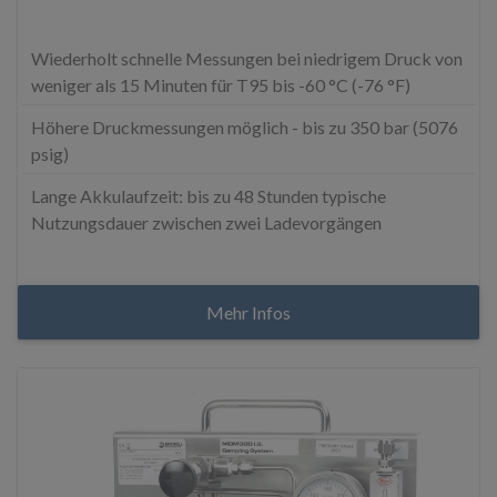
Wiederholt schnelle Messungen bei niedrigem Druck von
weniger als 15 Minuten für T95 bis -60 °C (-76 °F)
Höhere Druckmessungen möglich - bis zu 350 bar (5076
psig)
Lange Akkulaufzeit: bis zu 48 Stunden typische
Nutzungsdauer zwischen zwei Ladevorgängen
Mehr Infos