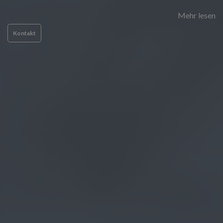
Mehr lesen
Kontakt