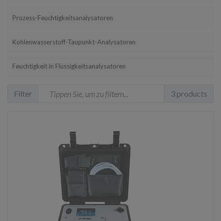
Prozess-Feuchtigkeitsanalysatoren
Kohlenwasserstoff-Taupunkt-Analysatoren
Feuchtigkeit in Flüssigkeitsanalysatoren
Filter
3 products