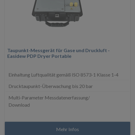
Taupunkt-Messgerät für Gase und Druckluft -
Easidew PDP Dryer Portable
Einhaltung Luftqualität gemäß ISO 8573-1 Klasse 1-4
Drucktaupunkt-Überwachung bis 20 bar
Multi-Parameter Messdatenerfassung/
Download
Mehr Infos