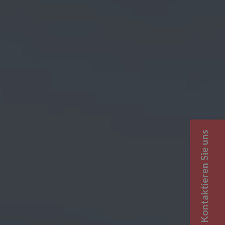
Kontaktieren Sie uns