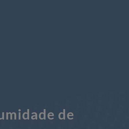
umidade de