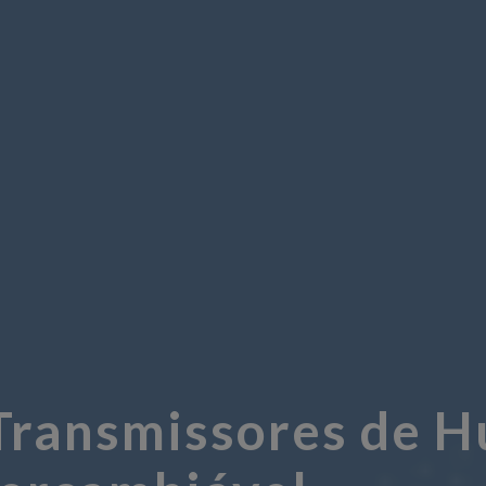
Transmissores de H