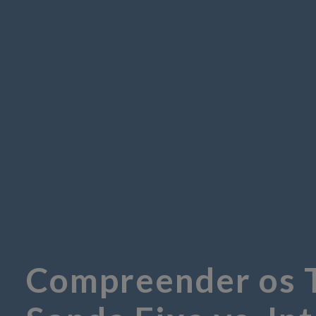
Compreender os 