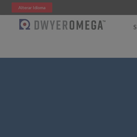
Alterar Idioma
S