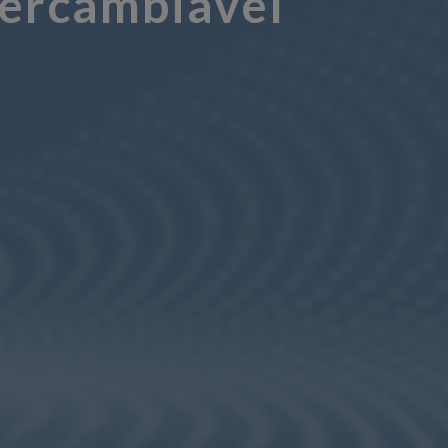
tercambiável