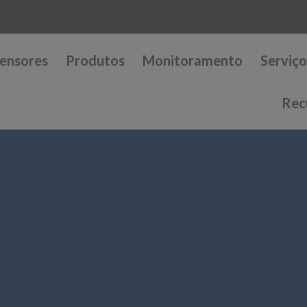
ensores
Produtos
Monitoramento
Serviço
Rec