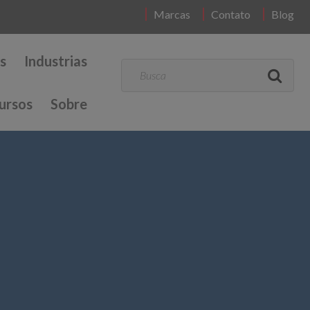
Marcas
Contato
Blog
s
Industrias
ursos
Sobre