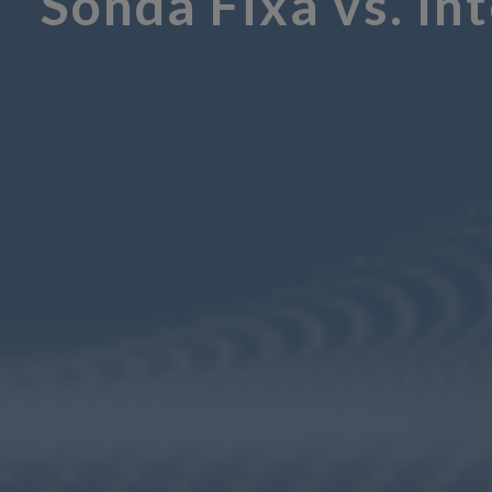
Sonda Fixa vs. In