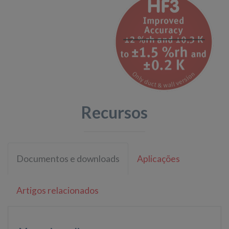
Recursos
Documentos e downloads
Aplicações
Artigos relacionados