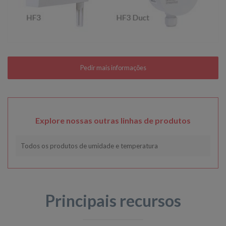
Explore nossas outras linhas de produtos
Todos os produtos de umidade e temperatura
Principais recursos