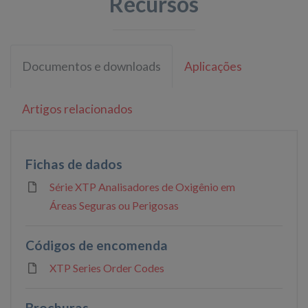
Recursos
Documentos e downloads
Aplicações
Artigos relacionados
Fichas de dados
Série XTP Analisadores de Oxigênio em
Áreas Seguras ou Perigosas
Códigos de encomenda
XTP Series Order Codes
Brochuras