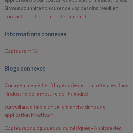
Si vous souhaitez discuter de vos besoins, veuillez
contacter notre équipe dès aujourd'hui.
Informations connexes
Capteurs M12
Blogs connexes
Comment remédier à la pénurie de compétences dans
l'industrie de la mesure de l'humidité
Surveillance fiable en salle blanche dans une
application MedTech
Capteurs analogiques ou numériques - Analyse des