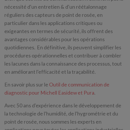
nécessité d'un entretien & d'un réétalonnage
réguliers des capteurs de point de rosée, en
particulier dans les applications critiques ou
exigeantes en termes de sécurité, ils offrent des
avantages considérables pour les opérations
quotidiennes. En définitive, ils peuvent simplifier les
procédures opérationnelles et contribuer à combler
les lacunes dans la connaissance des processus, tout
en améliorant l'efficacité et la traçabilité.
En savoir plus sur le
Outil de communication de
diagnostic pour Michell Easidew et Pura
.
Avec 50 ans d'expérience dans le développement de
la technologie de l'humidité, de l'hygrométrie et du
point de rosée, nous sommes les experts en
applications pour toutes les applications industrielles.