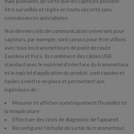
mais puissants, de sorte que les capteurs peuvent
être surveillés et réglés en toute sécurité sans
connaissances spécialisées.
Nos derniers kits de communication universels pour
capteurs, par exemple, sont conçus pour être utilisés
avec tous les transmetteurs de point de rosée
Easidew et Pura. Ils combinent des câbles USB
standard avec le matériel d'interface du transmetteur
et le logiciel d'application du produit, sont rapides et
faciles à mettre en place et permettent aux
ingénieurs de :
Mesurer et afficher numériquement l'humidité et
la température
Effectuer des tests de diagnostic de l'appareil
Reconfigurer l'échelle de sortie du transmetteur,