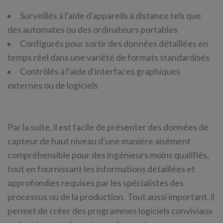
Surveillés à l'aide d'appareils à distance tels que
des automates ou des ordinateurs portables
Configurés pour sortir des données détaillées en
temps réel dans une variété de formats standardisés
Contrôlés à l'aide d'interfaces graphiques
externes ou de logiciels
Par la suite, il est facile de présenter des données de
capteur de haut niveau d'une manière aisément
compréhensible pour des ingénieurs moins qualifiés,
tout en fournissant les informations détaillées et
approfondies requises par les spécialistes des
processus ou de la production. Tout aussi important, il
permet de créer des programmes logiciels conviviaux