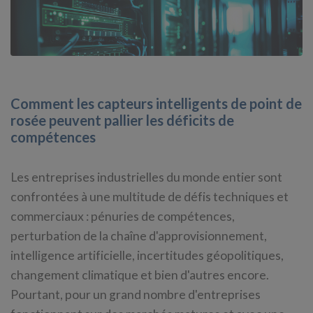
Comment les capteurs intelligents de point de
rosée peuvent pallier les déficits de
compétences
Les entreprises industrielles du monde entier sont
confrontées à une multitude de défis techniques et
commerciaux : pénuries de compétences,
perturbation de la chaîne d'approvisionnement,
intelligence artificielle, incertitudes géopolitiques,
changement climatique et bien d'autres encore.
Pourtant, pour un grand nombre d'entreprises