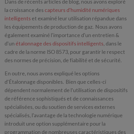
Dans de récents articles de blog, nous avons exploré
la croissance des
capteurs d'humidité numériques
intelligents
et examiné leur utilisation répandue dans
les équipements de production de gaz. Nous avons
également examiné l'importance d'un entretien &
d'un
étalonnage des dispositifs intelligents
, dans le
cadre de la norme ISO 8573, pour garantir le respect
des normes de précision, de fiabilité et de sécurité.
En outre, nous avons expliqué les options
d'Étalonnage disponibles. Bien que celles-ci
dépendent normalement de l'utilisation de dispositifs
de référence sophistiqués et de connaissances
spécialisées, ou du soutien de services externes
spécialisés, l'avantage de la technologie numérique
introduit une option supplémentaire pour la
programmation de nombreuses caractéristiques des