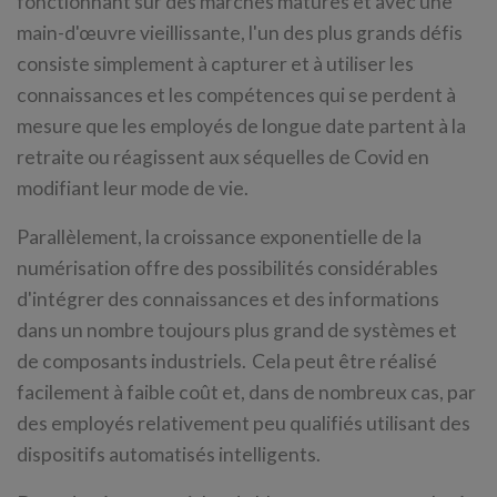
fonctionnant sur des marchés matures et avec une
main-d'œuvre vieillissante, l'un des plus grands défis
consiste simplement à capturer et à utiliser les
connaissances et les compétences qui se perdent à
mesure que les employés de longue date partent à la
retraite ou réagissent aux séquelles de Covid en
modifiant leur mode de vie.
Parallèlement, la croissance exponentielle de la
numérisation offre des possibilités considérables
d'intégrer des connaissances et des informations
dans un nombre toujours plus grand de systèmes et
de composants industriels. Cela peut être réalisé
facilement à faible coût et, dans de nombreux cas, par
des employés relativement peu qualifiés utilisant des
dispositifs automatisés intelligents.