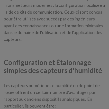
Transmetteurs modernes : la configuration localisée à
l'aide de kits de communication. Ceux-ci sont conçus
pour être utilisés avec succès par des ingénieurs
ayant des connaissances ou une formation minimales
dans le domaine de l'utilisation et de l'application des
capteurs.
Configuration et Étalonnage
simples des capteurs d'humidité
Les capteurs numériques d'humidité ou de point de
rosée offrent un certain nombre d'avantages par
rapport aux anciens dispositifs analogiques. En
particulier, ils peuvent être :