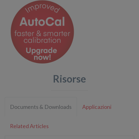
Risorse
Documents & Downloads
Applicazioni
Related Articles