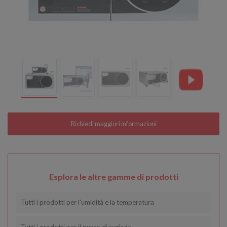
Esplora le altre gamme di prodotti
Tutti i prodotti per l'umidità e la temperatura
Tutti i prodotti per il punto di rugiada