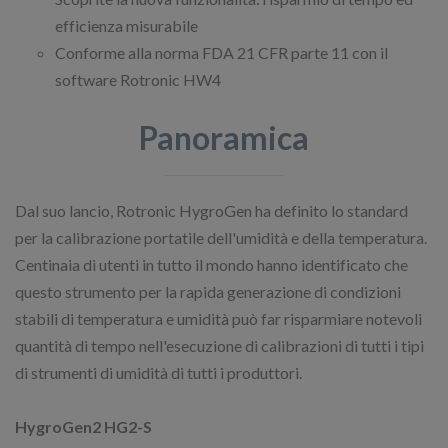
efficienza misurabile
Conforme alla norma FDA 21 CFR parte 11 con il
software Rotronic HW4
Panoramica
Dal suo lancio, Rotronic HygroGen ha definito lo standard
per la calibrazione portatile dell'umidità e della temperatura.
Centinaia di utenti in tutto il mondo hanno identificato che
questo strumento per la rapida generazione di condizioni
stabili di temperatura e umidità può far risparmiare notevoli
quantità di tempo nell'esecuzione di calibrazioni di tutti i tipi
di strumenti di umidità di tutti i produttori.
HygroGen2 HG2-S