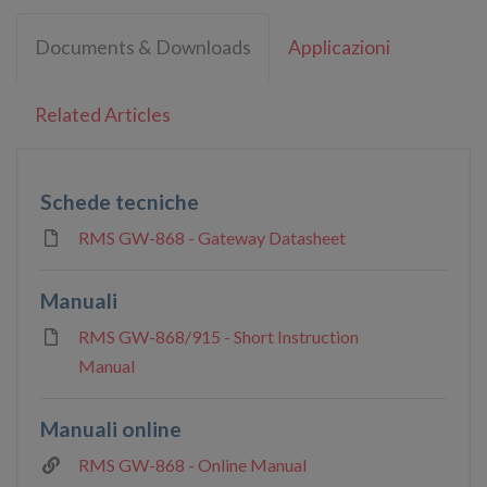
Documents & Downloads
Applicazioni
Related Articles
Schede tecniche
RMS GW-868 - Gateway Datasheet
Manuali
RMS GW-868/915 - Short Instruction
Manual
Manuali online
RMS GW-868 - Online Manual