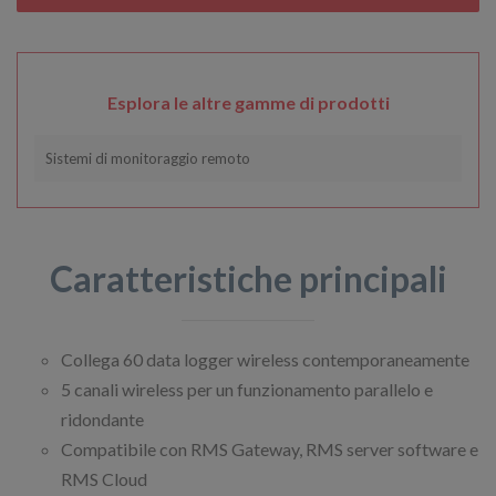
Esplora le altre gamme di prodotti
Sistemi di monitoraggio remoto
Caratteristiche principali
Collega 60 data logger wireless contemporaneamente
5 canali wireless per un funzionamento parallelo e
ridondante
Compatibile con RMS Gateway, RMS server software e
RMS Cloud