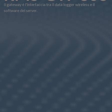
Il gateway è l'interfaccia tra il data logger wireless e il
software del server.