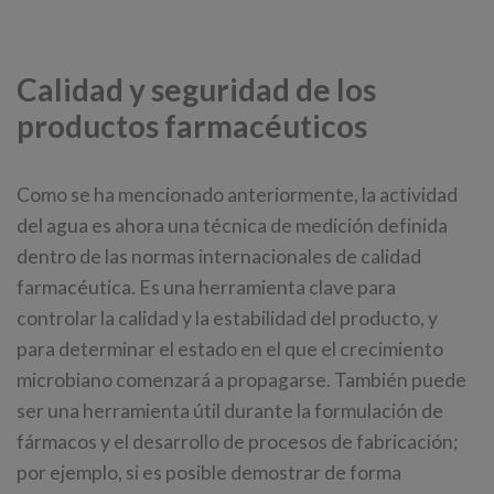
Calidad y seguridad de los
productos farmacéuticos
Como se ha mencionado anteriormente, la actividad
del agua es ahora una técnica de medición definida
dentro de las normas internacionales de calidad
farmacéutica. Es una herramienta clave para
controlar la calidad y la estabilidad del producto, y
para determinar el estado en el que el crecimiento
microbiano comenzará a propagarse. También puede
ser una herramienta útil durante la formulación de
fármacos y el desarrollo de procesos de fabricación;
por ejemplo, si es posible demostrar de forma