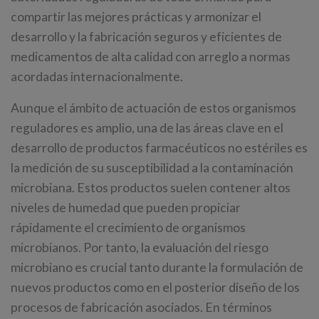
compartir las mejores prácticas y armonizar el
desarrollo y la fabricación seguros y eficientes de
medicamentos de alta calidad con arreglo a normas
acordadas internacionalmente.
Aunque el ámbito de actuación de estos organismos
reguladores es amplio, una de las áreas clave en el
desarrollo de productos farmacéuticos no estériles es
la medición de su susceptibilidad a la contaminación
microbiana. Estos productos suelen contener altos
niveles de humedad que pueden propiciar
rápidamente el crecimiento de organismos
microbianos. Por tanto, la evaluación del riesgo
microbiano es crucial tanto durante la formulación de
nuevos productos como en el posterior diseño de los
procesos de fabricación asociados. En términos