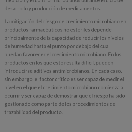
medición y el control microbianos durante el ciclo de
desarrollo y producción de medicamentos.
La mitigación del riesgo de crecimiento microbiano en
productos farmacéuticos no estériles depende
principalmente de la capacidad de reducir los niveles
de humedad hasta el punto por debajo del cual
puedan favorecer el crecimiento microbiano. En los
productos en los que esto resulta difícil, pueden
introducirse aditivos antimicrobianos. En cada caso,
sin embargo, el factor crítico es ser capaz de medir el
nivel en el que el crecimiento microbiano comienza a
ocurrir y ser capaz de demostrar que el riesgo ha sido
gestionado como parte de los procedimientos de
trazabilidad del producto.