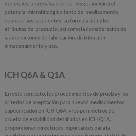
generales, una evaluación de riesgos incluiría el
potencial microbiológico tanto del medicamento
como de sus excipientes, su formulación y los
atributos del producto, así como la consideración de
las condiciones de fabricación, distribución,
almacenamiento y uso.
ICH Q6A & Q1A
En este contexto, los procedimientos de prueba y los
criterios de aceptación para nuevos medicamentos
especificados en ICH Q6A, y los parámetros de
prueba de estabilidad detallados en ICH Q1A,
proporcionan directrices importantes para la