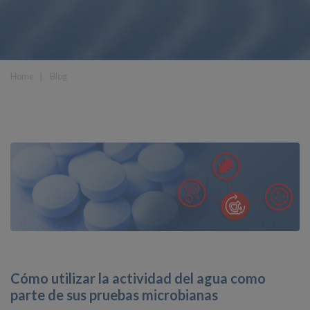
Home
❘
Blog
Cómo utilizar la actividad del agua como
parte de sus pruebas microbianas