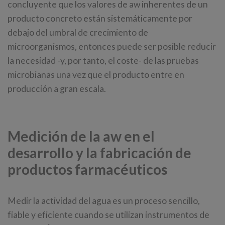
concluyente que los valores de aw inherentes de un
producto concreto están sistemáticamente por
debajo del umbral de crecimiento de
microorganismos, entonces puede ser posible reducir
la necesidad -y, por tanto, el coste- de las pruebas
microbianas una vez que el producto entre en
producción a gran escala.
Medición de la aw en el
desarrollo y la fabricación de
productos farmacéuticos
Medir la actividad del agua es un proceso sencillo,
fiable y eficiente cuando se utilizan instrumentos de