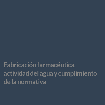
Fabricación farmacéutica,
actividad del agua y cumplimiento
de la normativa