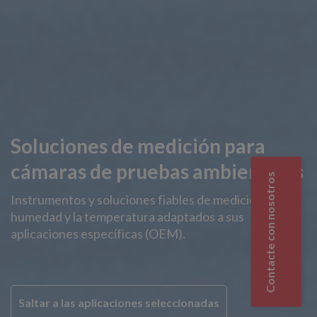
Soluciones de medición para
cámaras de pruebas ambientales
Contacte con nosotros
Instrumentos y soluciones fiables de medición de la
humedad y la temperatura adaptados a sus
aplicaciones específicas (OEM).
Saltar a las aplicaciones seleccionadas