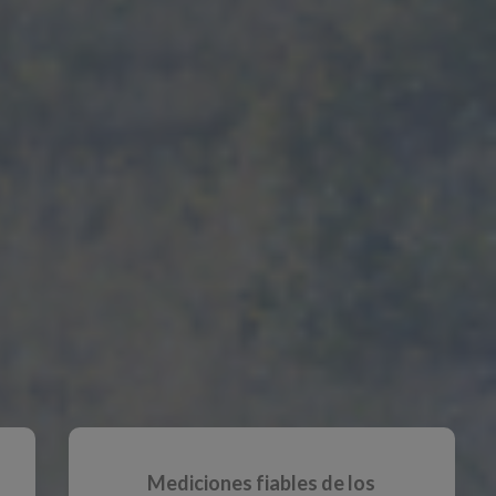
Mediciones fiables de los