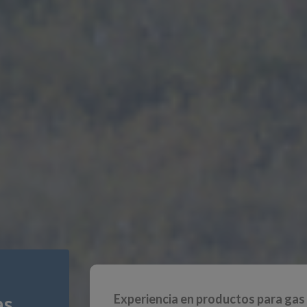
Experiencia en productos para gas
as