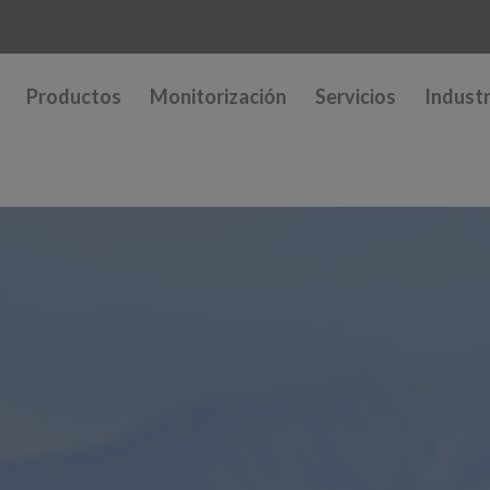
Productos
Monitorización
Servicios
Industr