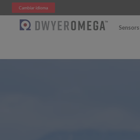
Cambiar idioma
Sensors