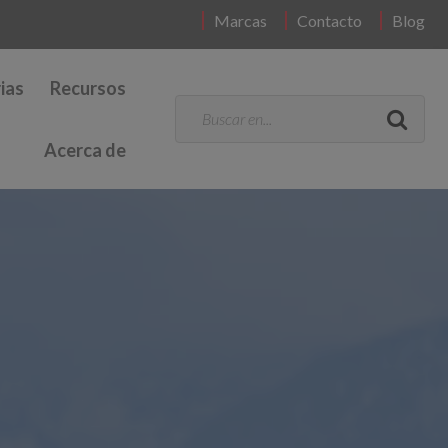
Marcas
Contacto
Blog
ias
Recursos
Acerca de