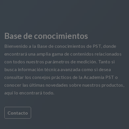
Base de conocimientos
Bienvenido a la Base de conocimientos de PST, donde
encontrará una amplia gama de contenidos relacionados
con todos nuestros parámetros de medición. Tanto si
busca información técnica avanzada como si desea
consultar los consejos prácticos de la Academia PST o
conocer las últimas novedades sobre nuestros productos,
aquí lo encontrará todo.
Contacto