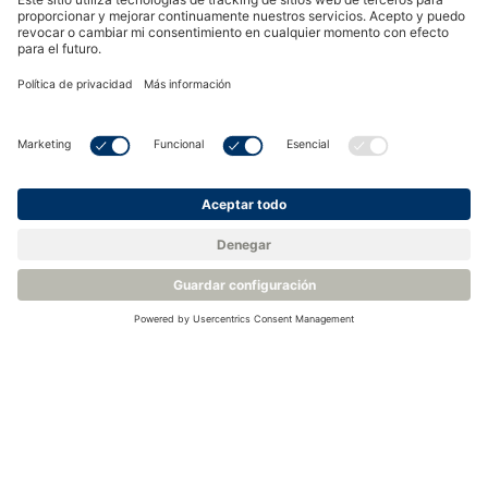
Visión general de las aplicaciones