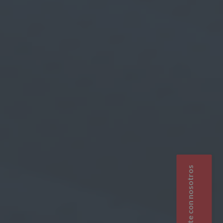
Contacte con nosotros