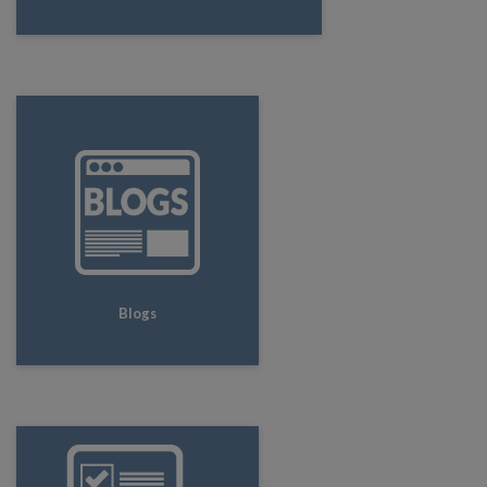
Blogs