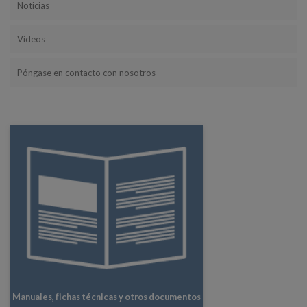
Noticias
Vídeos
Póngase en contacto con nosotros
Manuales, fichas técnicas y otros documentos