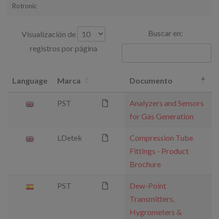
Rotronic
Buscar en:
Visualización de
registros por página
Language
Marca
Documento
PST
Analyzers and Sensors
for Gas Generation
LDetek
Compression Tube
Fittings - Product
Brochure
PST
Dew-Point
Transmitters,
Hygrometers &