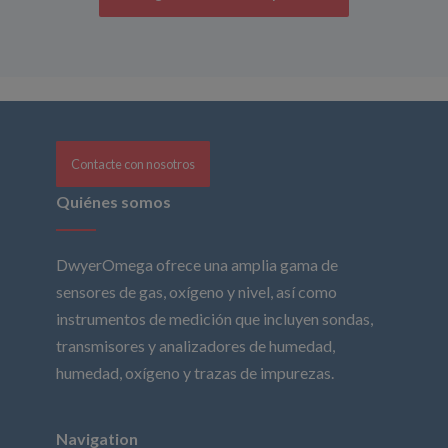
Contacte con nosotros
Quiénes somos
DwyerOmega ofrece una amplia gama de
sensores de gas, oxígeno y nivel, así como
instrumentos de medición que incluyen sondas,
transmisores y analizadores de humedad,
humedad, oxígeno y trazas de impurezas.
Navigation