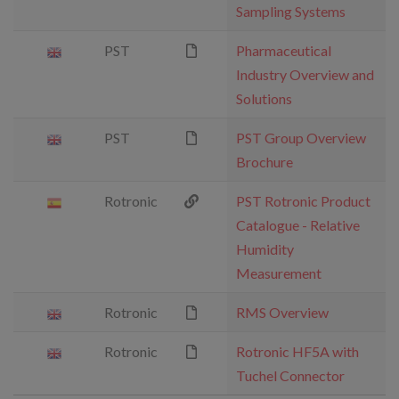
Sampling Systems
PST
Pharmaceutical
Industry Overview and
Solutions
PST
PST Group Overview
Brochure
Rotronic
PST Rotronic Product
Catalogue - Relative
Humidity
Measurement
Rotronic
RMS Overview
Rotronic
Rotronic HF5A with
Tuchel Connector