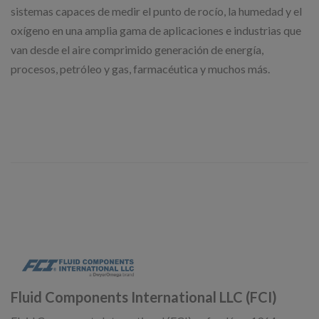
sistemas capaces de medir el punto de rocío, la humedad y el
oxígeno en una amplia gama de aplicaciones e industrias que
van desde el aire comprimido generación de energía,
procesos, petróleo y gas, farmacéutica y muchos más.
Fluid Components International LLC (FCI)