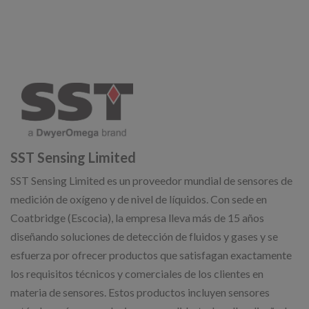
SST Sensing Limited
SST Sensing Limited es un proveedor mundial de sensores de
medición de oxígeno y de nivel de líquidos. Con sede en
Coatbridge (Escocia), la empresa lleva más de 15 años
diseñando soluciones de detección de fluidos y gases y se
esfuerza por ofrecer productos que satisfagan exactamente
los requisitos técnicos y comerciales de los clientes en
materia de sensores. Estos productos incluyen sensores