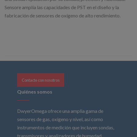
Sensore amplía las capacidades de PST en el diseño y la
fabricación de sensores de oxígeno de alto rendimiento.
Contacte con nosotros
Quiénes somos
DwyerOmega ofrece una amplia gama de
sensores de gas, oxígeno y nivel, así como
instrumentos de medición que incluyen sondas,
transmisores y analizadores de humedad,