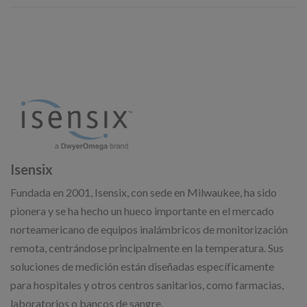
Isensix
Fundada en 2001, Isensix, con sede en Milwaukee, ha sido
pionera y se ha hecho un hueco importante en el mercado
norteamericano de equipos inalámbricos de monitorización
remota, centrándose principalmente en la temperatura. Sus
soluciones de medición están diseñadas específicamente
para hospitales y otros centros sanitarios, como farmacias,
laboratorios o bancos de sangre.