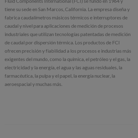
Fluid Components International (FCI) se fundó en 1964 y
tiene su sede en San Marcos, California. La empresa diseña y
fabrica caudalímetros másicos térmicos e interruptores de
caudal y nivel para aplicaciones de medición de procesos
industriales que utilizan tecnologías patentadas de medición
de caudal por dispersión térmica. Los productos de FCI
ofrecen precisión y fiabilidad a los procesos e industrias más
exigentes del mundo, como la química, el petróleo y el gas, la
electricidad y la energía, el agua y las aguas residuales, la
farmacéutica, la pulpa y el papel, la energía nuclear, la
aeroespacial y muchas más.