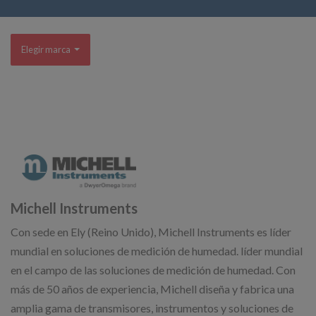
Elegir marca
Michell Instruments
Con sede en Ely (Reino Unido), Michell Instruments es líder
mundial en soluciones de medición de humedad. líder mundial
en el campo de las soluciones de medición de humedad. Con
más de 50 años de experiencia, Michell diseña y fabrica una
amplia gama de transmisores, instrumentos y soluciones de