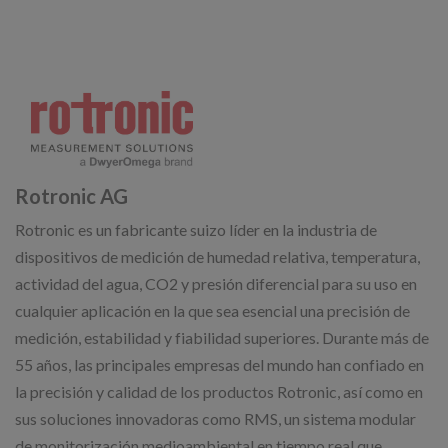
Rotronic AG
Rotronic es un fabricante suizo líder en la industria de
dispositivos de medición de humedad relativa, temperatura,
actividad del agua, CO2 y presión diferencial para su uso en
cualquier aplicación en la que sea esencial una precisión de
medición, estabilidad y fiabilidad superiores. Durante más de
55 años, las principales empresas del mundo han confiado en
la precisión y calidad de los productos Rotronic, así como en
sus soluciones innovadoras como RMS, un sistema modular
de monitorización medioambiental en tiempo real que