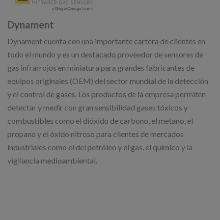
Dynament
Dynament cuenta con una importante cartera de clientes en
todo el mundo y es un destacado proveedor de sensores de
gas infrarrojos en miniatura para grandes fabricantes de
equipos originales (OEM) del sector mundial de la detección
y el control de gases. Los productos de la empresa permiten
detectar y medir con gran sensibilidad gases tóxicos y
combustibles como el dióxido de carbono, el metano, el
propano y el óxido nitroso para clientes de mercados
industriales como el del petróleo y el gas, el químico y la
vigilancia medioambiental.