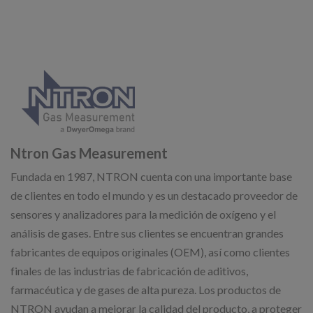
Ntron Gas Measurement
Fundada en 1987, NTRON cuenta con una importante base
de clientes en todo el mundo y es un destacado proveedor de
sensores y analizadores para la medición de oxígeno y el
análisis de gases. Entre sus clientes se encuentran grandes
fabricantes de equipos originales (OEM), así como clientes
finales de las industrias de fabricación de aditivos,
farmacéutica y de gases de alta pureza. Los productos de
NTRON ayudan a mejorar la calidad del producto, a proteger