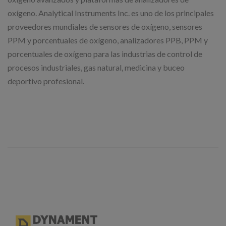
oxígeno. Analytical Instruments Inc. es uno de los principales
proveedores mundiales de sensores de oxígeno, sensores
PPM y porcentuales de oxígeno, analizadores PPB, PPM y
porcentuales de oxígeno para las industrias de control de
procesos industriales, gas natural, medicina y buceo
deportivo profesional.