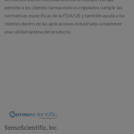
permite a los clientes farmacéuticos regulados cumplir las
normativas específicas de la FDA/UE y también ayuda a los
clientes dentro de las aplicaciones industriales a mantener
una calidad óptima del producto.
SensoScientific, Inc.