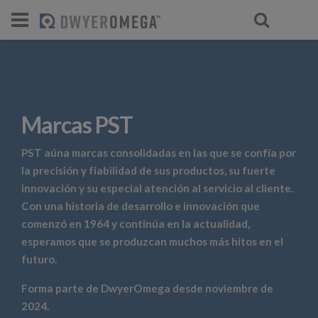
Marcas PST
PST aúna marcas consolidadas en las que se confía por
la precisión y fiabilidad de sus productos, su fuerte
innovación y su especial atención al servicio al cliente.
Con una historia de desarrollo e innovación que
comenzó en 1964 y continúa en la actualidad,
esperamos que se produzcan muchos más hitos en el
futuro.
Forma parte de DwyerOmega desde noviembre de
2024.