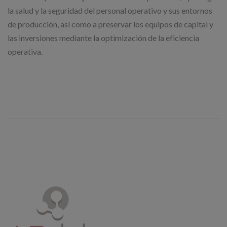
la salud y la seguridad del personal operativo y sus entornos
de producción, así como a preservar los equipos de capital y
las inversiones mediante la optimización de la eficiencia
operativa.