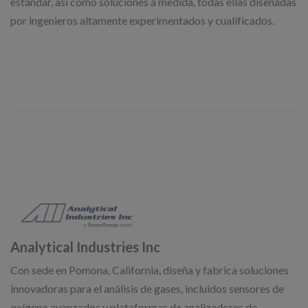
estándar, así como soluciones a medida, todas ellas diseñadas
por ingenieros altamente experimentados y cualificados.
Analytical Industries Inc
Con sede en Pomona, California, diseña y fabrica soluciones
innovadoras para el análisis de gases, incluidos sensores de
oxígeno avanzados y plataformas de analizadores de