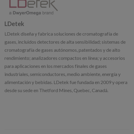
LDetek
LDetek diseña y fabrica soluciones de cromatografía de
gases, incluidos detectores de alta sensibilidad; sistemas de
cromatografía de gases autónomos, patentados y de alto
rendimiento; analizadores compactos en línea; y accesorios
para aplicaciones en los mercados finales de gases
industriales, semiconductores, medio ambiente, energía y
alimentación y bebidas. LDetek fue fundada en 2009 y opera
desde su sede en Thetford Mines, Quebec, Canadá.