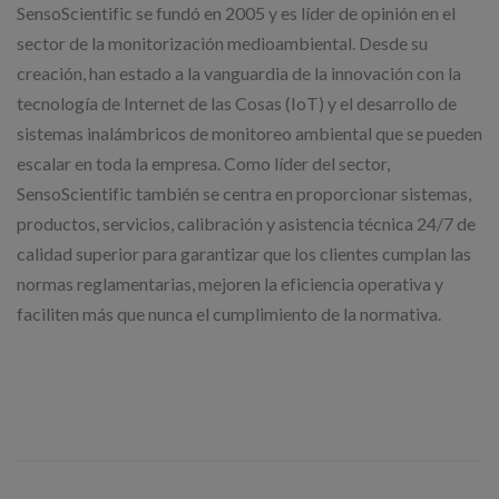
SensoScientific se fundó en 2005 y es líder de opinión en el
sector de la monitorización medioambiental. Desde su
creación, han estado a la vanguardia de la innovación con la
tecnología de Internet de las Cosas (IoT) y el desarrollo de
sistemas inalámbricos de monitoreo ambiental que se pueden
escalar en toda la empresa. Como líder del sector,
SensoScientific también se centra en proporcionar sistemas,
productos, servicios, calibración y asistencia técnica 24/7 de
calidad superior para garantizar que los clientes cumplan las
normas reglamentarias, mejoren la eficiencia operativa y
faciliten más que nunca el cumplimiento de la normativa.