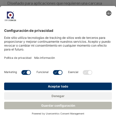
Diseñado para aplicaciones que requieren una carcasa
metálica robusta y roscas más grandes para montaje
externo
Protección contra polaridad inversa, ESD y sobretensión
transitoria
Amplios rangos de tensión de alimentación
Más información