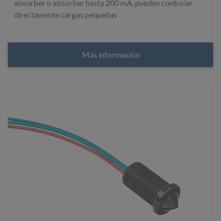
absorber o absorber hasta 200 mA, pueden controlar
directamente cargas pequeñas
Más información