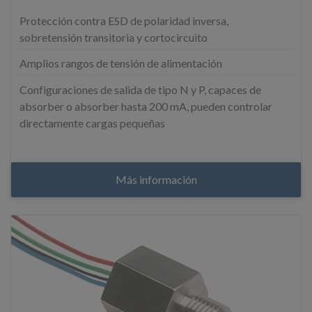
Protección contra ESD de polaridad inversa,
sobretensión transitoria y cortocircuito
Amplios rangos de tensión de alimentación
Configuraciones de salida de tipo N y P, capaces de
absorber o absorber hasta 200 mA, pueden controlar
directamente cargas pequeñas
Más información