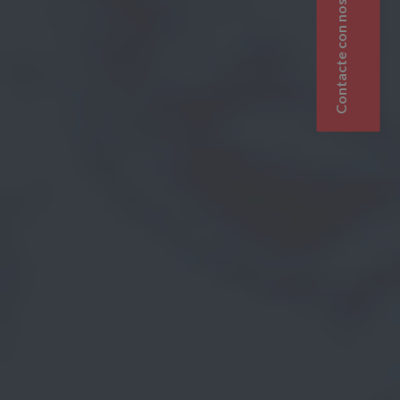
Contacte con nosotros