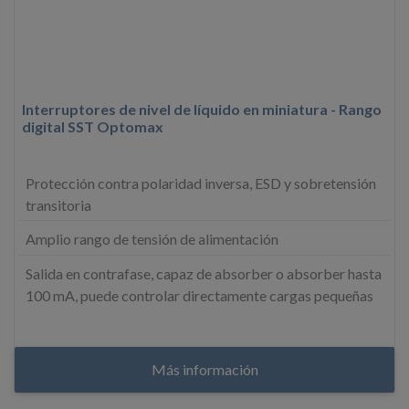
Interruptores de nivel de líquido en miniatura - Rango
digital SST Optomax
Protección contra polaridad inversa, ESD y sobretensión
transitoria
Amplio rango de tensión de alimentación
Salida en contrafase, capaz de absorber o absorber hasta
100 mA, puede controlar directamente cargas pequeñas
Más información