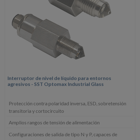
Interruptor de nivel de líquido para entornos
agresivos - SST Optomax Industrial Glass
Protección contra polaridad inversa, ESD, sobretensión
transitoria y cortocircuito
Amplios rangos de tensión de alimentación
Configuraciones de salida de tipo N y P, capaces de