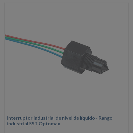
Interruptor industrial de nivel de líquido - Rango
industrial SST Optomax