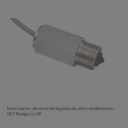
Interruptor de nivel de líquido de alto rendimiento -
SST Rango LLHP