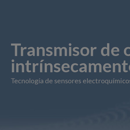
Transmisor de 
intrínsecament
Tecnología de sensores electroquímico