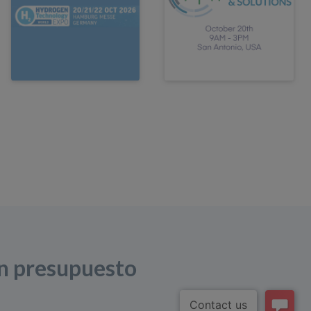
un presupuesto