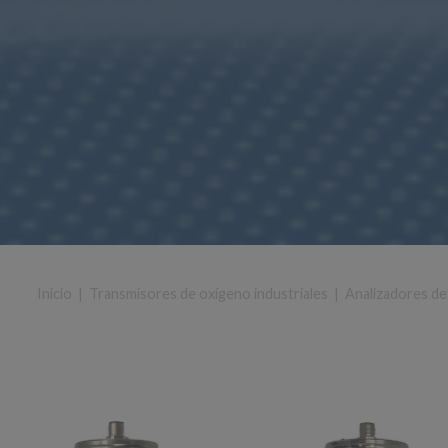
Inicio
|
Transmisores de oxígeno industriales
|
Analizadores de