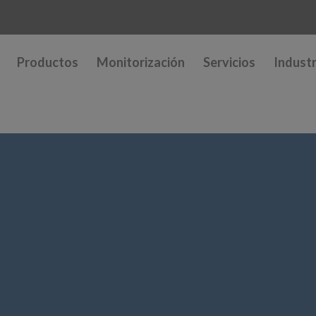
Productos
Monitorización
Servicios
Industr