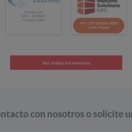
Ver todos los eventos
ntacto con nosotros o solicite 