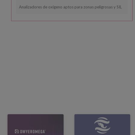
Analizadores de oxígeno aptos para zonas peligrosas y SIL