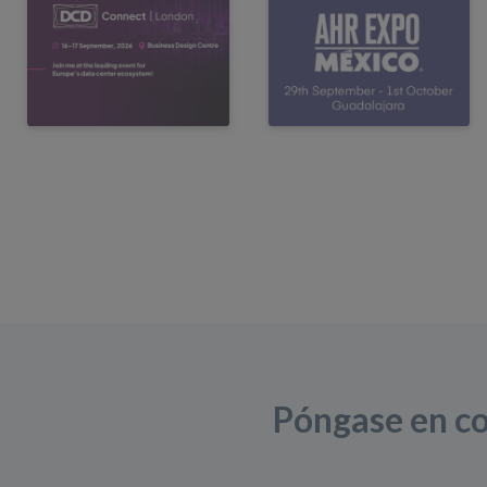
Póngase en co