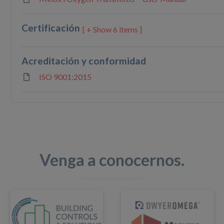
Certificación
6 items ]
Acreditación y conformidad
ISO 9001:2015
Venga a conocernos.