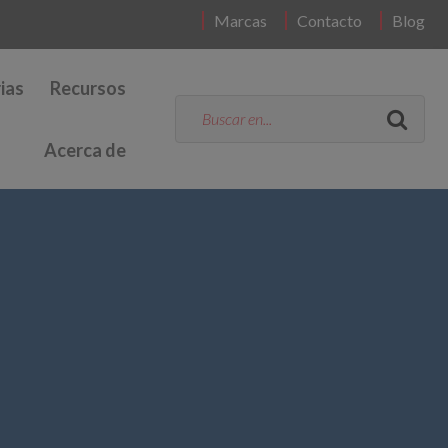
Marcas
Contacto
Blog
ias
Recursos
Acerca de