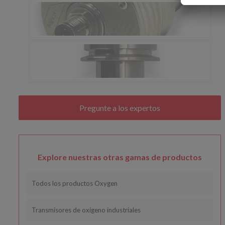
Explore nuestras otras gamas de productos
Todos los productos Oxygen
Transmisores de oxígeno industriales