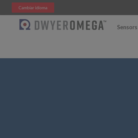
Cambiar idioma
Sensors