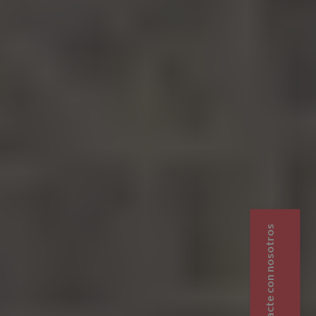
Contacte con nosotros