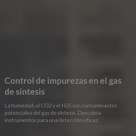
Control de impurezas en el gas
de síntesis
La humedad, el CO2 y el H2S son contaminantes
potenciales del gas de síntesis. Descubra
instrumentos para una detección eficaz.