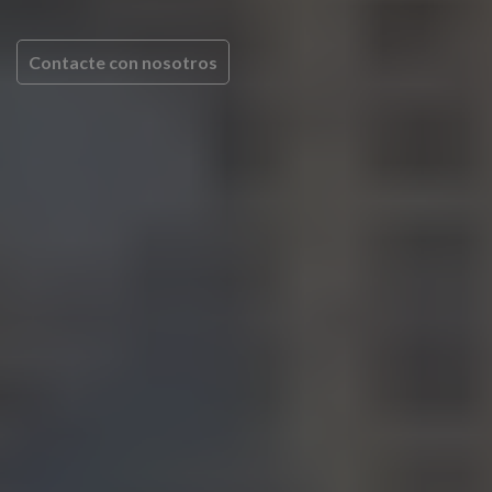
Contacte con nosotros