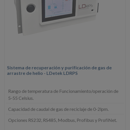
Sistema de recuperación y purificación de gas de
arrastre de helio - LDetek LDRPS
Rango de temperatura de Funcionamiento/operación de
5-55 Celsius.
Capacidad de caudal de gas de reciclaje de 0-2lpm.
Opciones RS232, RS485, Modbus, Profibus y ProfiNet.