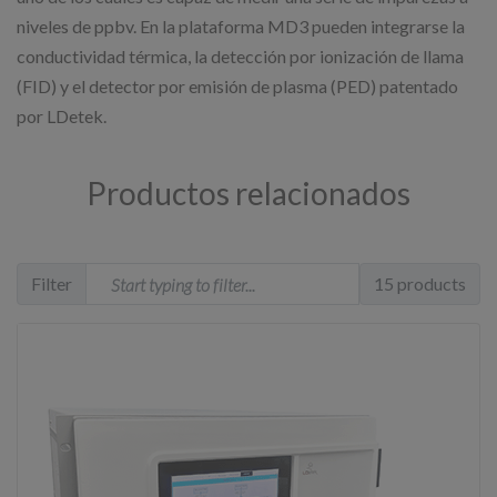
niveles de ppbv. En la plataforma MD3 pueden integrarse la
conductividad térmica, la detección por ionización de llama
(FID) y el detector por emisión de plasma (PED) patentado
por LDetek.
Productos relacionados
Filter
15 products