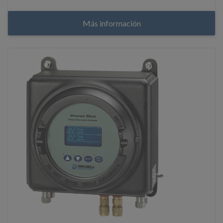
Más información