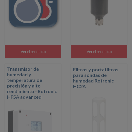
Ver el producto
Ver el producto
Transmisor de
Filtros y portafiltros
humedad y
para sondas de
temperatura de
humedad Rotronic
precisión y alto
HC2A
rendimiento - Rotronic
HF5A advanced