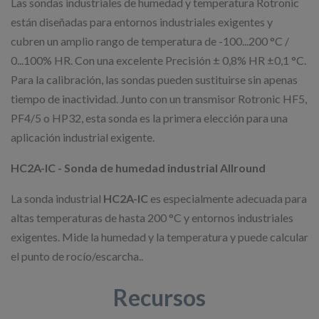
Las sondas industriales de humedad y temperatura Rotronic
están diseñadas para entornos industriales exigentes y
cubren un amplio rango de temperatura de -100...200 °C /
0...100% HR. Con una excelente Precisión ± 0,8% HR ±0,1 °C.
Para la calibración, las sondas pueden sustituirse sin apenas
tiempo de inactividad. Junto con un transmisor Rotronic HF5,
PF4/5 o HP32, esta sonda es la primera elección para una
aplicación industrial exigente.
HC2A-IC - Sonda de humedad industrial Allround
La sonda industrial
HC2A-IC
es especialmente adecuada para
altas temperaturas de hasta 200 °C y entornos industriales
exigentes. Mide la humedad y la temperatura y puede calcular
el punto de rocío/escarcha..
Recursos