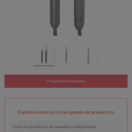
Explore nuestras otras gamas de productos
Todos los productos de humedad y temperatura