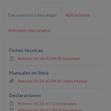
Documentos y descargas
Aplicaciones
Artículos relacionados
Fichas técnicas
Rotronic HC2A-IC/IM/IE Datasheet
Manuales en línea
Rotronic HC2A-IC/IM/IE Online Manual
Declaraciones
Rotronic HC2A-IC CE Declaration
Rotronic HC2A-IC UKCA Declaration