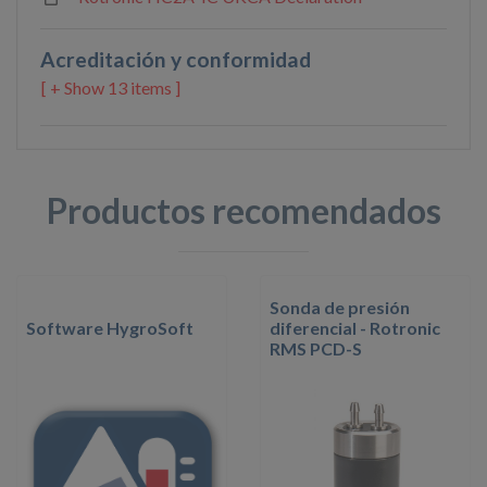
Acreditación y conformidad
13 items ]
Productos recomendados
Sonda de presión
Software HygroSoft
diferencial - Rotronic
RMS PCD-S