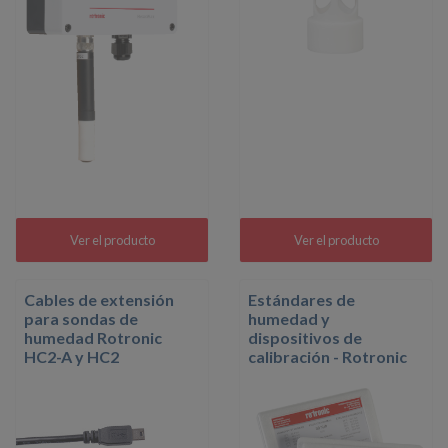
Ver el producto
Ver el producto
Cables de extensión
Estándares de
para sondas de
humedad y
humedad Rotronic
dispositivos de
HC2-A y HC2
calibración - Rotronic