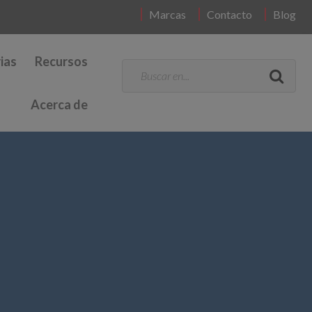
Marcas
Contacto
Blog
ias
Recursos
Acerca de