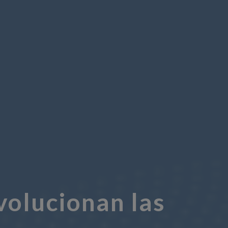
volucionan las