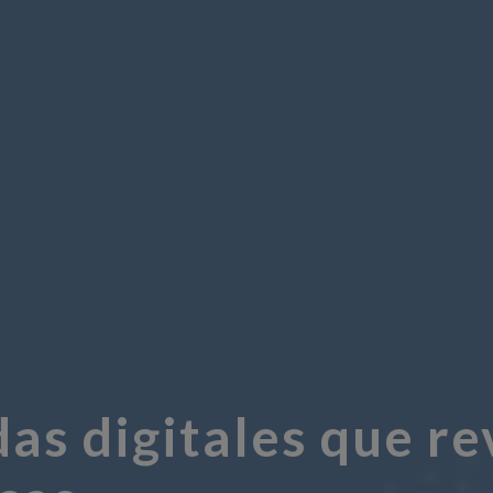
as digitales que re