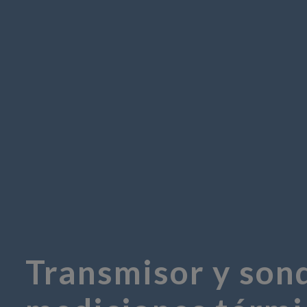
Transmisor y sond