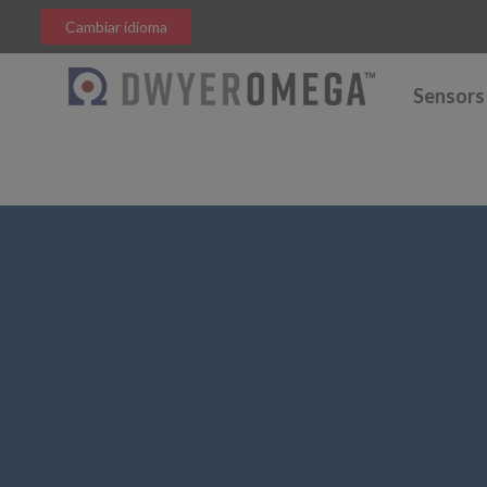
Cambiar idioma
Sensors