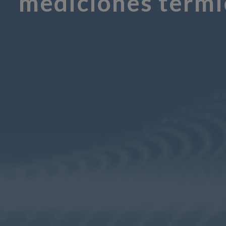
mediciones térmi