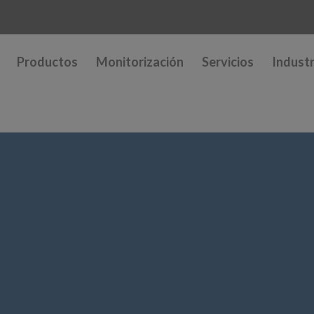
Productos
Monitorización
Servicios
Industr