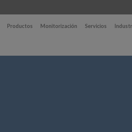
Productos
Monitorización
Servicios
Industr