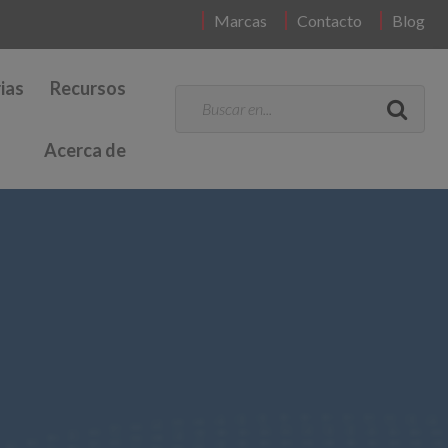
Marcas
Contacto
Blog
ias
Recursos
Acerca de