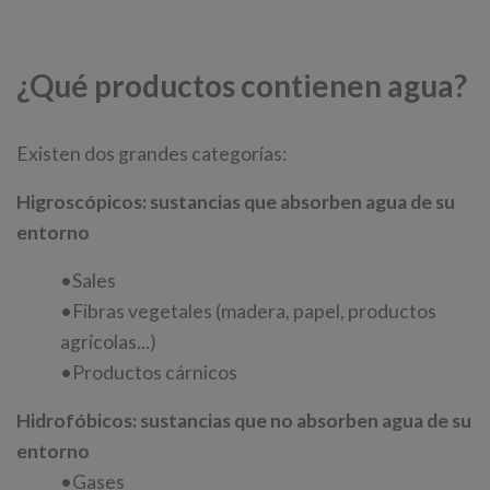
¿Qué productos contienen agua?
Existen dos grandes categorías:
Higroscópicos: sustancias que absorben agua de su
entorno
•Sales
•Fibras vegetales (madera, papel, productos
agrícolas...)
•Productos cárnicos
Hidrofóbicos: sustancias que no absorben agua de su
entorno
•Gases