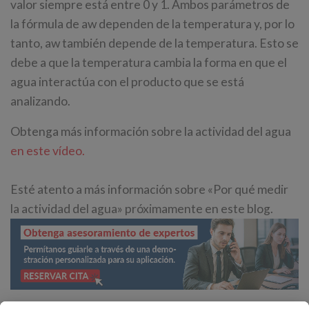
valor siempre está entre 0 y 1. Ambos parámetros de
la fórmula de aw dependen de la temperatura y, por lo
tanto, aw también depende de la temperatura. Esto se
debe a que la temperatura cambia la forma en que el
agua interactúa con el producto que se está
analizando.
Obtenga más información sobre la actividad del agua
en este vídeo.
Esté atento a más información sobre «Por qué medir
la actividad del agua» próximamente en este blog.