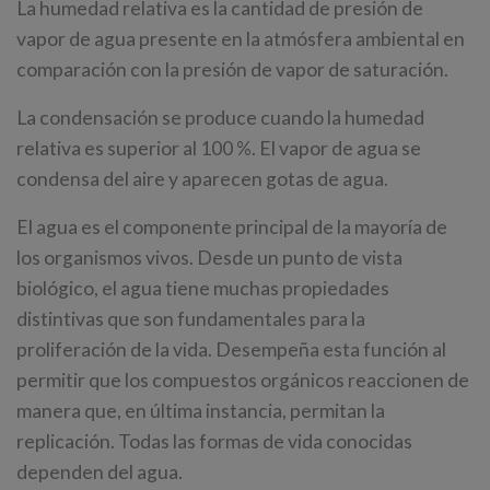
La humedad relativa es la cantidad de presión de
vapor de agua presente en la atmósfera ambiental en
comparación con la presión de vapor de saturación.
La condensación se produce cuando la humedad
relativa es superior al 100 %. El vapor de agua se
condensa del aire y aparecen gotas de agua.
El agua es el componente principal de la mayoría de
los organismos vivos. Desde un punto de vista
biológico, el agua tiene muchas propiedades
distintivas que son fundamentales para la
proliferación de la vida. Desempeña esta función al
permitir que los compuestos orgánicos reaccionen de
manera que, en última instancia, permitan la
replicación. Todas las formas de vida conocidas
dependen del agua.