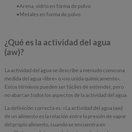
•Arena, vidrio en forma de polvo
•Metales en forma de polvo
¿Qué es la actividad del agua
(aw)?
La actividad del agua se describe a menudo como una
medida del agua «libre» o «no unida químicamente».
Estos términos pueden ser fáciles de entender, pero
no abarcan todos los aspectos de la actividad del agua.
La definición correcta es: «La actividad del agua (aw)
de un alimento es la relación entre la presión de vapor
del propio alimento, cuando se encuentra en