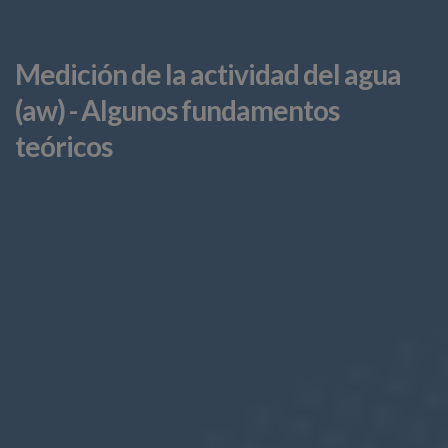
Medición de la actividad del agua
(aw) - Algunos fundamentos
teóricos