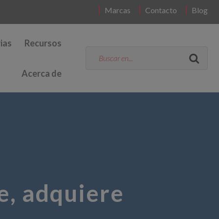
Marcas
Contacto
Blog
ias
Recursos
Acerca de
e, adquiere