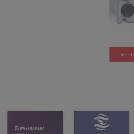
Ver el