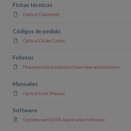
Fichas técnicas
Optical Datasheet
Códigos de pedido
Optical Order Codes
Folletos
Pharmaceutical Industry Overview and Solutions
Manuales
Optical User Manual
Software
Optidew and QMA Application Software