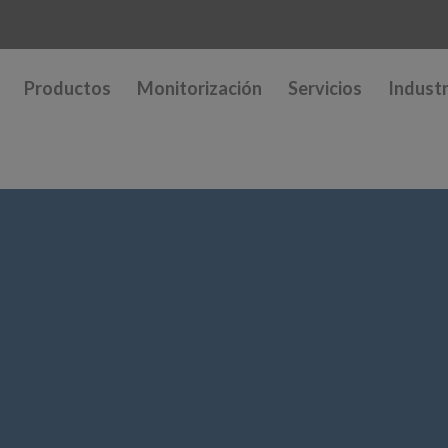
Productos
Monitorización
Servicios
Industr