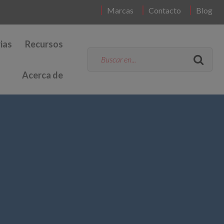
Marcas
Contacto
Blog
ias
Recursos
Acerca de