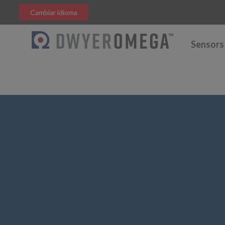
Cambiar idioma
Sensors