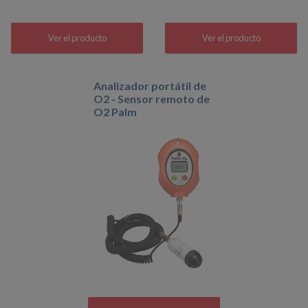
Ver el producto
Ver el producto
Analizador portátil de
O2 - Sensor remoto de
O2 Palm