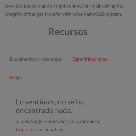
provides a secure and airtight connection, maintaining the
integrity of the gas transfer within the Palm O2D system.
Recursos
Documentos y descargas
Especificaciones
Blogs
Lo sentimos, no se ha
encontrado nada.
Si busca algo más específico, ¿por qué no
Contacte con nosotros?