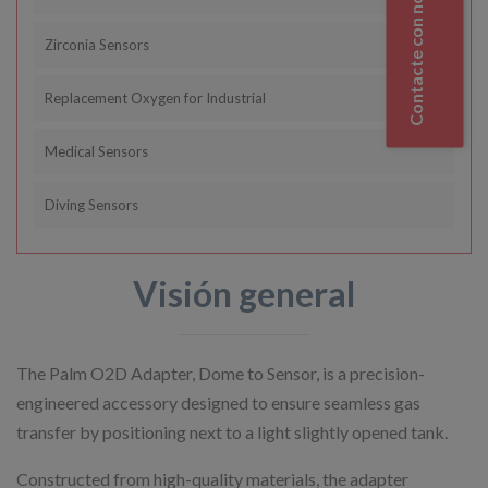
Contacte con nosotros
Zirconia Sensors
Replacement Oxygen for Industrial
Medical Sensors
Diving Sensors
Visión general
The Palm O2D Adapter, Dome to Sensor, is a precision-
engineered accessory designed to ensure seamless gas
transfer by positioning next to a light slightly opened tank.
Constructed from high-quality materials, the adapter