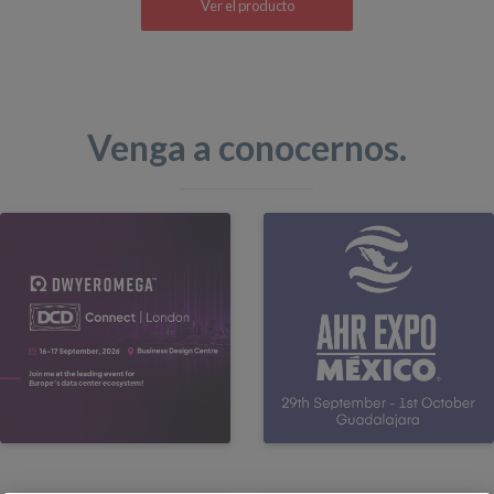
Ver el producto
Venga a conocernos.