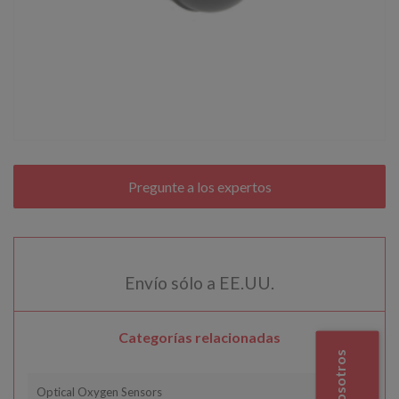
Envío sólo a EE.UU.
Categorías relacionadas
Optical Oxygen Sensors