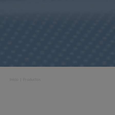
Inicio
|
Productos