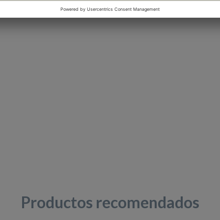
Productos recomendados