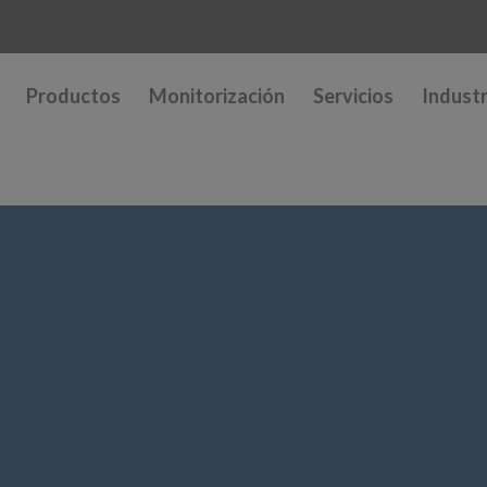
Productos
Monitorización
Servicios
Industr