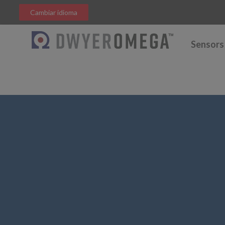
Cambiar idioma
Sensors