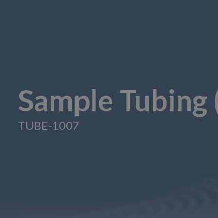
Sample Tubing 
TUBE-1007