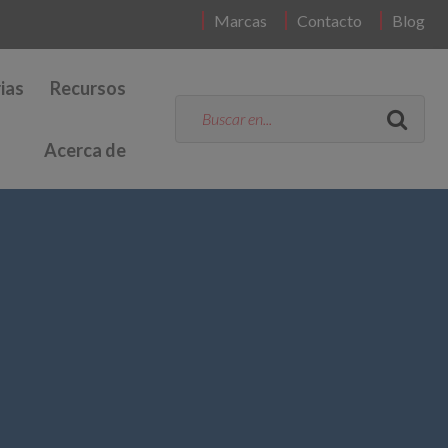
Marcas
Contacto
Blog
ias
Recursos
Acerca de