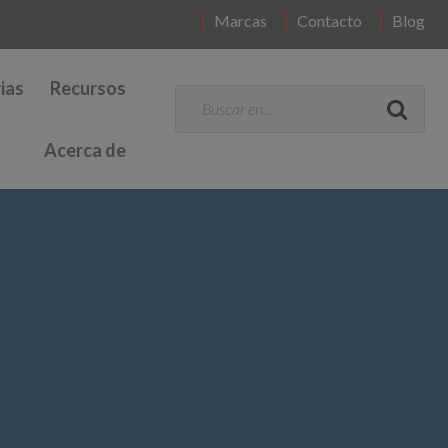
Marcas
Contacto
Blog
ias
Recursos
Acerca de