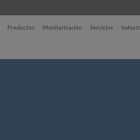
Productos
Monitorización
Servicios
Industr