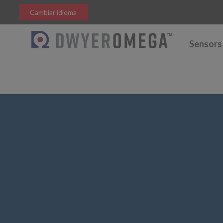
Cambiar idioma
Sensors